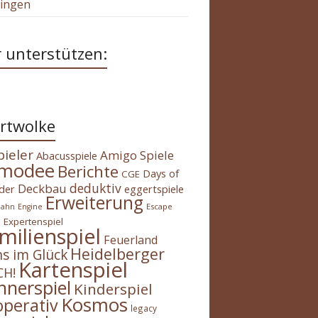
tingen
 unterstützen:
rtwolke
pieler
Amigo Spiele
Abacusspiele
modee
Berichte
Days of
CGE
deduktiv
Deckbau
der
eggertspiele
Erweiterung
Escape
bahn
Engine
Expertenspiel
m
milienspiel
Feuerland
Heidelberger
s im Glück
Kartenspiel
H!
nnerspiel
Kinderspiel
Kosmos
operativ
legacy