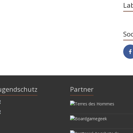
La
Soc
ugendschutz
Partner