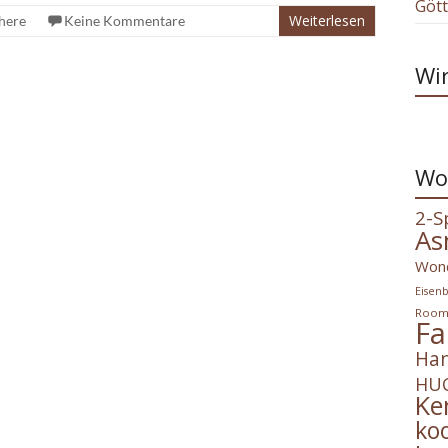
Göt
Weiterlesen
here
Keine Kommentare
Wir
Wo
2-S
As
Won
Eisen
Roo
Fa
Han
HUC
Ke
ko