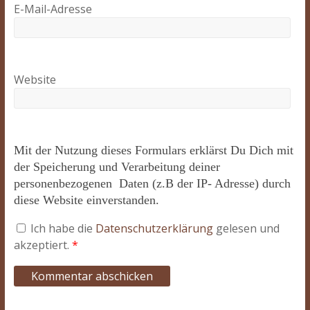
E-Mail-Adresse
Website
Mit der Nutzung dieses Formulars erklärst Du Dich mit
der Speicherung und Verarbeitung deiner
personenbezogenen Daten (z.B der IP- Adresse) durch
diese Website einverstanden.
Ich habe die
Datenschutzerklärung
gelesen und
akzeptiert.
*