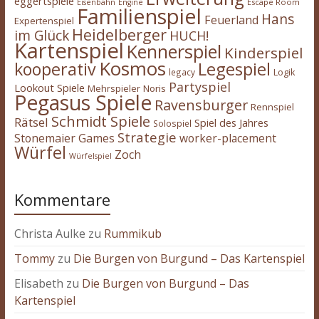
eggertspiele
Escape Room
Eisenbahn
Engine
Familienspiel
Hans
Feuerland
Expertenspiel
Heidelberger
im Glück
HUCH!
Kartenspiel
Kennerspiel
Kinderspiel
Kosmos
kooperativ
Legespiel
legacy
Logik
Partyspiel
Lookout Spiele
Mehrspieler
Noris
Pegasus Spiele
Ravensburger
Rennspiel
Schmidt Spiele
Rätsel
Spiel des Jahres
Solospiel
Strategie
Stonemaier Games
worker-placement
Würfel
Zoch
Würfelspiel
Kommentare
Christa Aulke
zu
Rummikub
Tommy
zu
Die Burgen von Burgund – Das Kartenspiel
Elisabeth
zu
Die Burgen von Burgund – Das
Kartenspiel