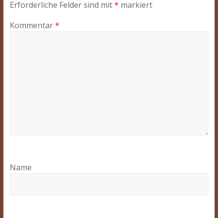
Erforderliche Felder sind mit
*
markiert
Kommentar
*
Name