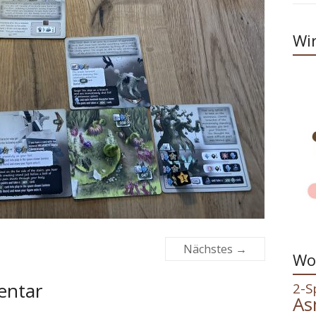
Wir
Nächstes →
Wo
entar
2-S
As