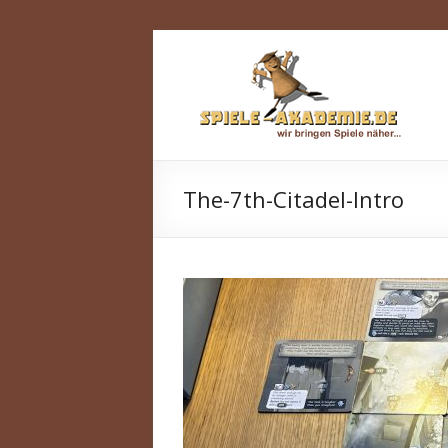
Zum
Spiele-
Inhalt
springen
Akademie.de
Wir
bringen
Spiele
The-7th-Citadel-Intro
näher…