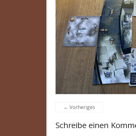
← Vorheriges
Schreibe einen Komm