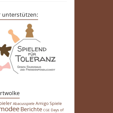
 unterstützen:
rtwolke
pieler
Amigo Spiele
Abacusspiele
modee
Berichte
Days of
CGE