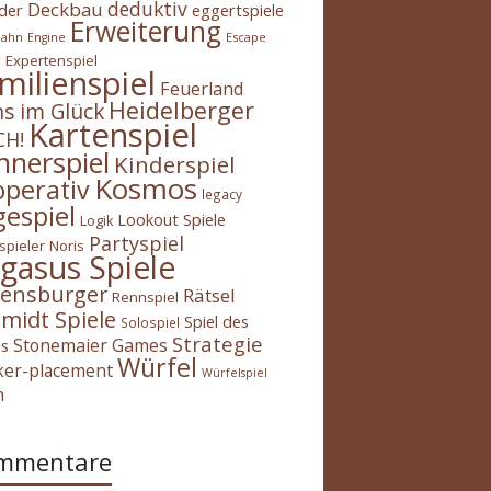
deduktiv
Deckbau
der
eggertspiele
Erweiterung
Escape
bahn
Engine
Expertenspiel
m
milienspiel
Feuerland
Heidelberger
s im Glück
Kartenspiel
H!
nnerspiel
Kinderspiel
Kosmos
operativ
legacy
gespiel
Lookout Spiele
Logik
Partyspiel
spieler
Noris
gasus Spiele
ensburger
Rätsel
Rennspiel
midt Spiele
Spiel des
Solospiel
Strategie
Stonemaier Games
es
Würfel
ker-placement
Würfelspiel
h
mmentare