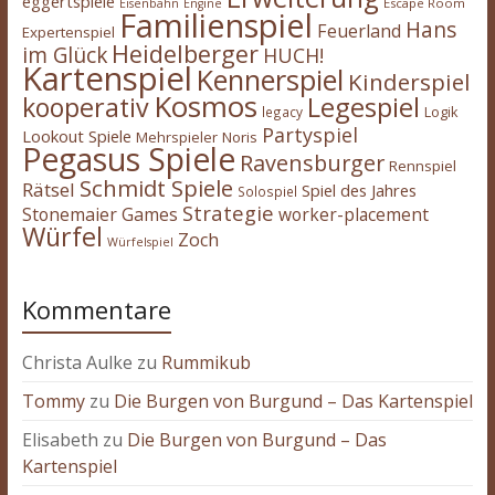
eggertspiele
Escape Room
Eisenbahn
Engine
Familienspiel
Hans
Feuerland
Expertenspiel
Heidelberger
im Glück
HUCH!
Kartenspiel
Kennerspiel
Kinderspiel
Kosmos
kooperativ
Legespiel
legacy
Logik
Partyspiel
Lookout Spiele
Mehrspieler
Noris
Pegasus Spiele
Ravensburger
Rennspiel
Schmidt Spiele
Rätsel
Spiel des Jahres
Solospiel
Strategie
Stonemaier Games
worker-placement
Würfel
Zoch
Würfelspiel
Kommentare
Christa Aulke
zu
Rummikub
Tommy
zu
Die Burgen von Burgund – Das Kartenspiel
Elisabeth
zu
Die Burgen von Burgund – Das
Kartenspiel