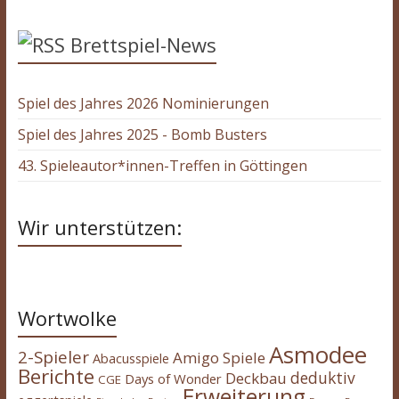
Brettspiel-News
Spiel des Jahres 2026 Nominierungen
Spiel des Jahres 2025 - Bomb Busters
43. Spieleautor*innen-Treffen in Göttingen
Wir unterstützen:
Wortwolke
Asmodee
2-Spieler
Amigo Spiele
Abacusspiele
Berichte
deduktiv
Deckbau
Days of Wonder
CGE
Erweiterung