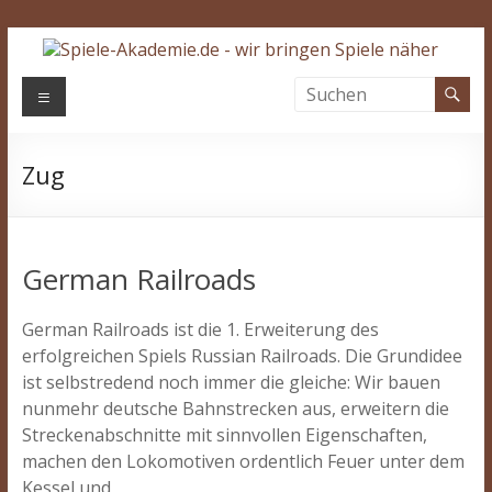
Zum
Inhalt
springen
Spiele-
Menü
Akademie.de
Zug
Wir
bringen
Spiele
näher…
German Railroads
German Railroads ist die 1. Erweiterung des
erfolgreichen Spiels Russian Railroads. Die Grundidee
ist selbstredend noch immer die gleiche: Wir bauen
nunmehr deutsche Bahnstrecken aus, erweitern die
Streckenabschnitte mit sinnvollen Eigenschaften,
machen den Lokomotiven ordentlich Feuer unter dem
Kessel und