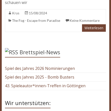
schauen wir
Krys
15/08/2024
The Fog - Escape from Paradise
Keine Kommentare
Weiterlesen
Brettspiel-News
Spiel des Jahres 2026 Nominierungen
Spiel des Jahres 2025 - Bomb Busters
43. Spieleautor*innen-Treffen in Göttingen
Wir unterstützen: