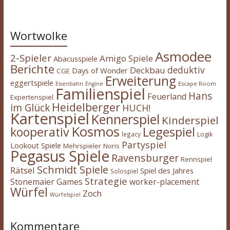
Wortwolke
Asmodee
2-Spieler
Amigo Spiele
Abacusspiele
Berichte
deduktiv
Deckbau
Days of Wonder
CGE
Erweiterung
eggertspiele
Escape Room
Eisenbahn
Engine
Familienspiel
Hans
Feuerland
Expertenspiel
Heidelberger
im Glück
HUCH!
Kartenspiel
Kennerspiel
Kinderspiel
Kosmos
kooperativ
Legespiel
legacy
Logik
Partyspiel
Lookout Spiele
Mehrspieler
Noris
Pegasus Spiele
Ravensburger
Rennspiel
Schmidt Spiele
Rätsel
Spiel des Jahres
Solospiel
Strategie
Stonemaier Games
worker-placement
Würfel
Zoch
Würfelspiel
Kommentare