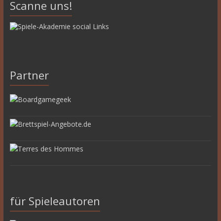
Scanne uns!
Partner
für Spieleautoren