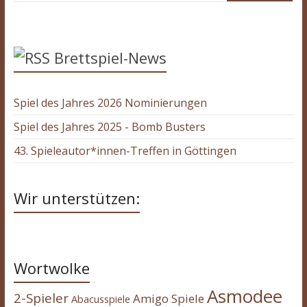
Brettspiel-News
Spiel des Jahres 2026 Nominierungen
Spiel des Jahres 2025 - Bomb Busters
43. Spieleautor*innen-Treffen in Göttingen
Wir unterstützen:
Wortwolke
Asmodee
2-Spieler
Amigo Spiele
Abacusspiele