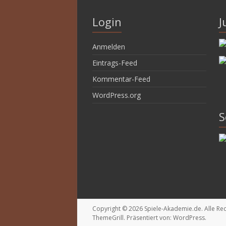
Login
J
Anmelden
Eintrags-Feed
Kommentar-Feed
WordPress.org
S
Copyright © 2026
Spiele-Akademie.de
. Alle R
ThemeGrill. Präsentiert von:
WordPress
.