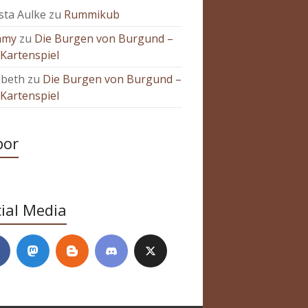
sta Aulke
zu
Rummikub
mmy
zu
Die Burgen von Burgund –
Kartenspiel
abeth
zu
Die Burgen von Burgund –
Kartenspiel
bor
ial Media