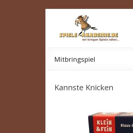
Zum
Spiele-
Inhalt
springen
Akademie.de
Wir
bringen
Spiele
Mitbringspiel
näher…
Kannste Knicken