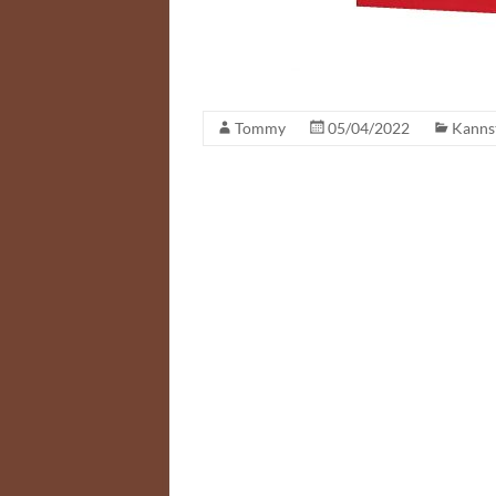
Tommy
05/04/2022
Kanns