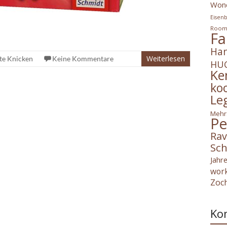
Won
Eisen
Roo
Fa
Han
Weiterlesen
te Knicken
Keine Kommentare
HUC
Ke
ko
Le
Mehr
Pe
Rav
Sch
Jahr
wor
Zoc
Ko