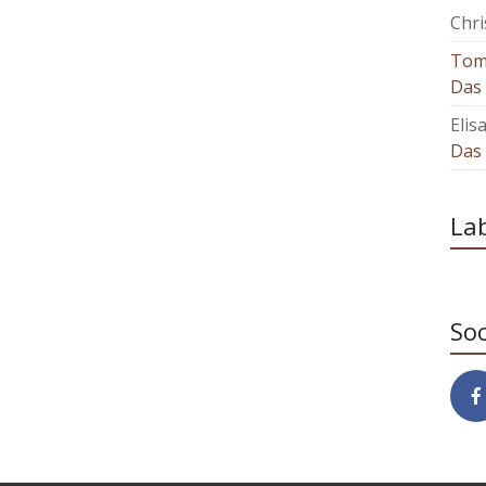
Chri
To
Das 
Elis
Das 
La
Soc