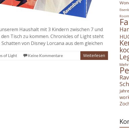
Won
Eisen
Roo
Fa
Han
unserem Haushalt mit 3 Kindern zwischen 7 und
HUC
 den Tisch zu kommen. Chronicles of Light steht
Ke
 Schatten von Disney Lorcana aus dem gleichen
ko
Le
Weiterlesen
s of Light
Keine Kommentare
Mehr
Pe
Rav
Sch
Jahr
wor
Zoc
Ko