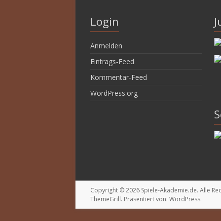
Login
J
Anmelden
Eintrags-Feed
Kommentar-Feed
WordPress.org
S
Copyright © 2026
Spiele-Akademie.de
. Alle R
ThemeGrill. Präsentiert von:
WordPress
.