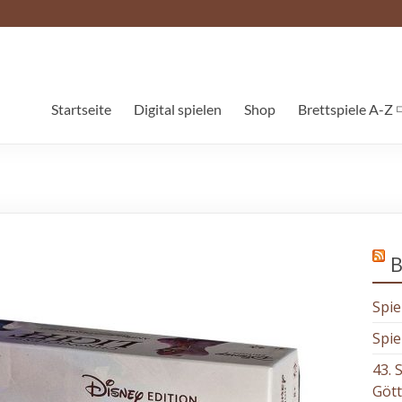
Startseite
Digital spielen
Shop
Brettspiele A-Z
B
Spie
Spie
43. 
Göt