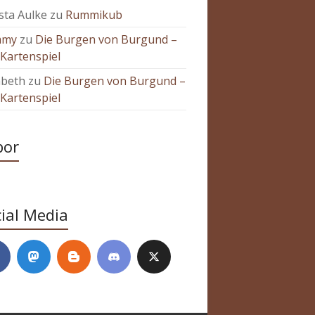
sta Aulke
zu
Rummikub
mmy
zu
Die Burgen von Burgund –
Kartenspiel
abeth
zu
Die Burgen von Burgund –
Kartenspiel
bor
ial Media