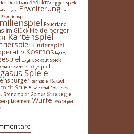
deduktiv
Deckbau
der
eggertspiele
Erweiterung
Escape
bahn
Engine
Expertenspiel
m
milienspiel
Feuerland
Heidelberger
s im Glück
Kartenspiel
H!
nnerspiel
Kinderspiel
Kosmos
operativ
legacy
gespiel
Lookout Spiele
Logik
Partyspiel
spieler
Noris
gasus Spiele
ensburger
Rätsel
Rennspiel
midt Spiele
Spiel des
Solospiel
Strategie
Stonemaier Games
es
Würfel
ker-placement
Würfelspiel
h
mmentare