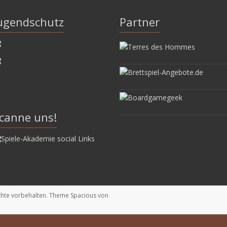
ugendschutz
Partner
canne uns!
echte vorbehalten. Theme
Spacious
von