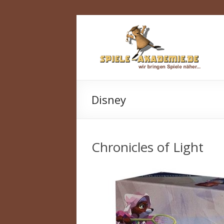
Zum
Spiele-
Inhalt
springen
Akademie.de
Wir
bringen
Spiele
Disney
näher…
Chronicles of Light