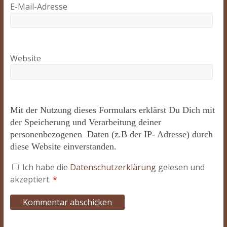
E-Mail-Adresse
Website
Mit der Nutzung dieses Formulars erklärst Du Dich mit
der Speicherung und Verarbeitung deiner
personenbezogenen Daten (z.B der IP- Adresse) durch
diese Website einverstanden.
Ich habe die
Datenschutzerklärung
gelesen und
akzeptiert.
*