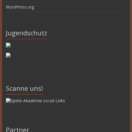
WordPress.org
Jugendschutz
Scanne uns!
Partner