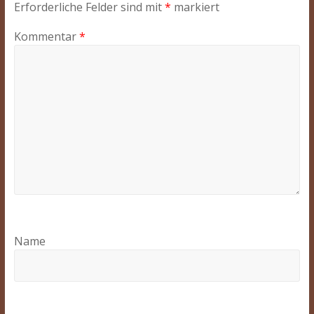
Erforderliche Felder sind mit
*
markiert
Kommentar
*
Name