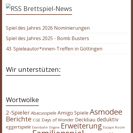
Brettspiel-News
Spiel des Jahres 2026 Nominierungen
Spiel des Jahres 2025 - Bomb Busters
43. Spieleautor*innen-Treffen in Göttingen
Wir unterstützen:
Wortwolke
Asmodee
2-Spieler
Amigo Spiele
Abacusspiele
Berichte
deduktiv
Deckbau
Days of Wonder
CGE
Erweiterung
eggertspiele
Escape Room
Eisenbahn
Engine