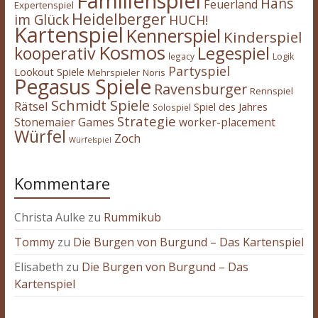
Familienspiel
Hans
Feuerland
Expertenspiel
Heidelberger
im Glück
HUCH!
Kartenspiel
Kennerspiel
Kinderspiel
Kosmos
kooperativ
Legespiel
legacy
Logik
Partyspiel
Lookout Spiele
Mehrspieler
Noris
Pegasus Spiele
Ravensburger
Rennspiel
Schmidt Spiele
Rätsel
Spiel des Jahres
Solospiel
Strategie
Stonemaier Games
worker-placement
Würfel
Zoch
Würfelspiel
Kommentare
Christa Aulke
zu
Rummikub
Tommy
zu
Die Burgen von Burgund – Das Kartenspiel
Elisabeth
zu
Die Burgen von Burgund – Das
Kartenspiel