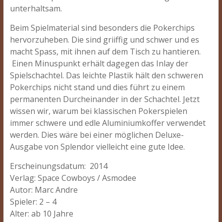
unterhaltsam.
Beim Spielmaterial sind besonders die Pokerchips
hervorzuheben. Die sind griiffig und schwer und es
macht Spass, mit ihnen auf dem Tisch zu hantieren.
Einen Minuspunkt erhält dagegen das Inlay der
Spielschachtel. Das leichte Plastik hält den schweren
Pokerchips nicht stand und dies führt zu einem
permanenten Durcheinander in der Schachtel. Jetzt
wissen wir, warum bei klassischen Pokerspielen
immer schwere und edle Aluminiumkoffer verwendet
werden. Dies wäre bei einer möglichen Deluxe-
Ausgabe von Splendor vielleicht eine gute Idee.
Erscheinungsdatum: 2014
Verlag: Space Cowboys / Asmodee
Autor: Marc Andre
Spieler: 2 – 4
Alter: ab 10 Jahre