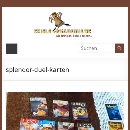
Zum
Inhalt
springen
Spiele-
Menü
Akademie.de
splendor-duel-karten
Wir
bringen
Spiele
näher…