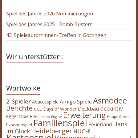
Spiel des Jahres 2026 Nominierungen
Spiel des Jahres 2025 - Bomb Busters
43. Spieleautor*innen-Treffen in Göttingen
Wir unterstützen:
Wortwolke
Asmodee
2-Spieler
Amigo Spiele
Abacusspiele
Berichte
deduktiv
Deckbau
Days of Wonder
CGE
Erweiterung
eggertspiele
Escape Room
Eisenbahn
Engine
Familienspiel
Hans
Feuerland
Expertenspiel
Heidelberger
im Glück
HUCH!
Kartenspiel