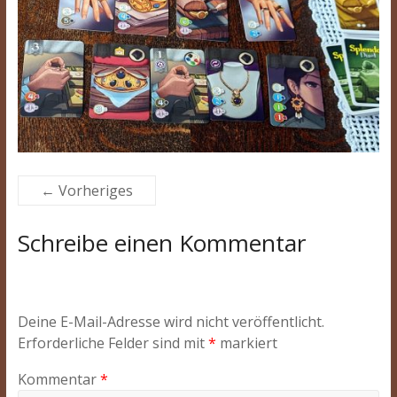
← Vorheriges
Schreibe einen Kommentar
Deine E-Mail-Adresse wird nicht veröffentlicht.
Erforderliche Felder sind mit
*
markiert
Kommentar
*