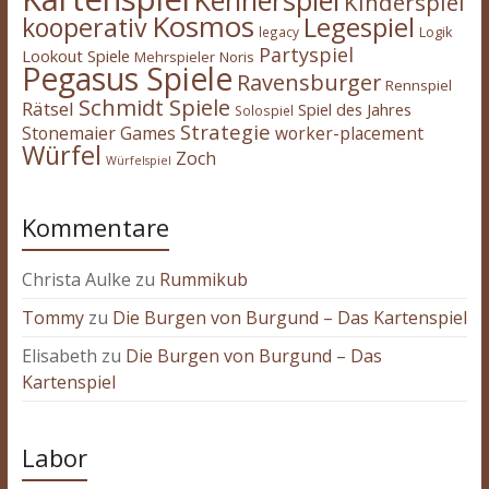
Kennerspiel
Kinderspiel
Kosmos
kooperativ
Legespiel
legacy
Logik
Partyspiel
Lookout Spiele
Mehrspieler
Noris
Pegasus Spiele
Ravensburger
Rennspiel
Schmidt Spiele
Rätsel
Spiel des Jahres
Solospiel
Strategie
Stonemaier Games
worker-placement
Würfel
Zoch
Würfelspiel
Kommentare
Christa Aulke
zu
Rummikub
Tommy
zu
Die Burgen von Burgund – Das Kartenspiel
Elisabeth
zu
Die Burgen von Burgund – Das
Kartenspiel
Labor