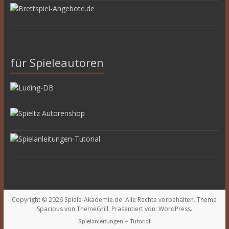
für Spieleautoren
Copyright © 2026
Spiele-Akademie.de
. Alle Rechte vorbehalten. Theme
Spacious
von ThemeGrill. Präsentiert von:
WordPress
.
Spielanleitungen – Tutorial