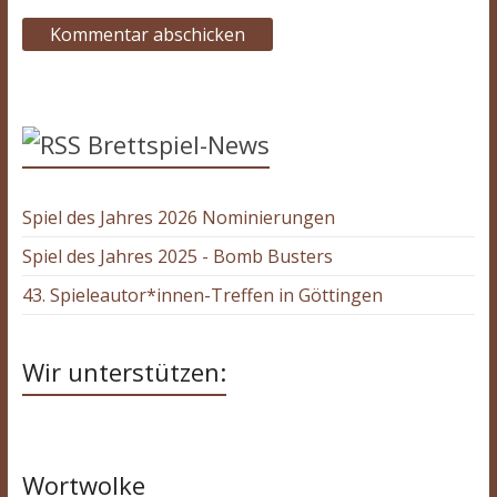
Brettspiel-News
Spiel des Jahres 2026 Nominierungen
Spiel des Jahres 2025 - Bomb Busters
43. Spieleautor*innen-Treffen in Göttingen
Wir unterstützen:
Wortwolke