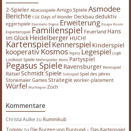
Asmodee
2-Spieler
Amigo Spiele
Abacusspiele
Berichte
deduktiv
Deckbau
Days of Wonder
CGE
Erweiterung
eggertspiele
Escape Room
Eisenbahn
Engine
Familienspiel
Hans
Feuerland
Expertenspiel
Heidelberger
im Glück
HUCH!
Kartenspiel
Kennerspiel
Kinderspiel
Kosmos
kooperativ
Legespiel
legacy
Logik
Partyspiel
Lookout Spiele
Mehrspieler
Noris
Pegasus Spiele
Ravensburger
Rennspiel
Schmidt Spiele
Rätsel
Spiel des Jahres
Solospiel
Strategie
Stonemaier Games
worker-placement
Würfel
Zoch
Würfelspiel
Kommentare
Christa Aulke
zu
Rummikub
Tommy
zu
Die Burgen von Burgund – Das Kartenspiel