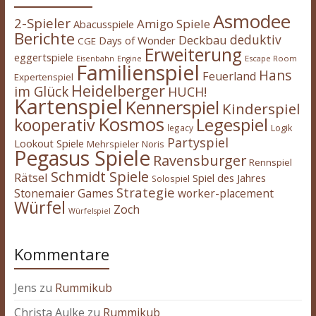
Asmodee
2-Spieler
Amigo Spiele
Abacusspiele
Berichte
deduktiv
Deckbau
Days of Wonder
CGE
Erweiterung
eggertspiele
Escape Room
Eisenbahn
Engine
Familienspiel
Hans
Feuerland
Expertenspiel
Heidelberger
im Glück
HUCH!
Kartenspiel
Kennerspiel
Kinderspiel
Kosmos
kooperativ
Legespiel
legacy
Logik
Partyspiel
Lookout Spiele
Mehrspieler
Noris
Pegasus Spiele
Ravensburger
Rennspiel
Schmidt Spiele
Rätsel
Spiel des Jahres
Solospiel
Strategie
Stonemaier Games
worker-placement
Würfel
Zoch
Würfelspiel
Kommentare
Jens
zu
Rummikub
Christa Aulke
zu
Rummikub