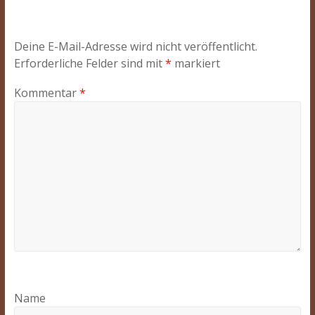
Deine E-Mail-Adresse wird nicht veröffentlicht.
Erforderliche Felder sind mit
*
markiert
Kommentar
*
Name