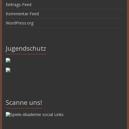
Eintrags-Feed
Kommentar-Feed
WordPress.org
Jugendschutz
Scanne uns!