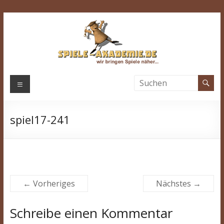
Zum
Inhalt
springen
Spiele-
Menü
Akademie.de
spiel17-241
Wir
bringen
Spiele
näher…
← Vorheriges
Nächstes →
Schreibe einen Kommentar