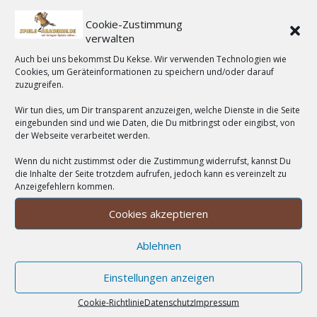
Wir unterstützen:
Cookie-Zustimmung
verwalten
Auch bei uns bekommst Du Kekse. Wir verwenden Technologien wie
Cookies, um Geräteinformationen zu speichern und/oder darauf
zuzugreifen.
Wortwolke
Wir tun dies, um Dir transparent anzuzeigen, welche Dienste in die Seite
Asmodee
eingebunden sind und wie Daten, die Du mitbringst oder eingibst, von
2-Spieler
Amigo Spiele
Abacusspiele
der Webseite verarbeitet werden.
Berichte
deduktiv
Deckbau
Days of Wonder
CGE
Erweiterung
Wenn du nicht zustimmst oder die Zustimmung widerrufst, kannst Du
eggertspiele
Escape Room
Eisenbahn
Engine
Familienspiel
die Inhalte der Seite trotzdem aufrufen, jedoch kann es vereinzelt zu
Hans
Feuerland
Expertenspiel
Anzeigefehlern kommen.
Heidelberger
im Glück
HUCH!
Kartenspiel
Kennerspiel
Kinderspiel
Cookies akzeptieren
Kosmos
kooperativ
Legespiel
legacy
Logik
Ablehnen
Partyspiel
Lookout Spiele
Mehrspieler
Noris
Pegasus Spiele
Ravensburger
Rennspiel
Einstellungen anzeigen
Schmidt Spiele
Rätsel
Spiel des Jahres
Solospiel
Strategie
Stonemaier Games
worker-placement
Cookie-Richtlinie
Datenschutz
Impressum
Würfel
Zoch
Würfelspiel