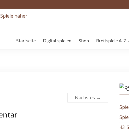
Startseite
Digital spielen
Shop
Brettspiele A-Z
Nächstes →
Spie
entar
Spie
43. 