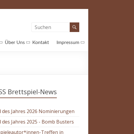
Über Uns
Kontakt
Impressum
Brettspiel-News
l des Jahres 2026 Nominierungen
l des Jahres 2025 - Bomb Busters
Spieleautor*innen-Treffen in