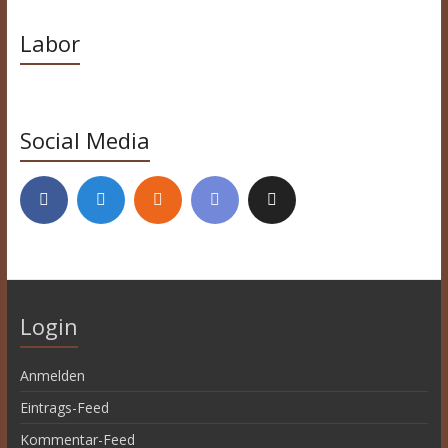
Labor
Social Media
Login
Anmelden
Eintrags-Feed
Kommentar-Feed