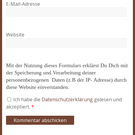
E-Mail-Adresse
Website
Mit der Nutzung dieses Formulars erklärst Du Dich mit
der Speicherung und Verarbeitung deiner
personenbezogenen Daten (z.B der IP- Adresse) durch
diese Website einverstanden.
Ich habe die
Datenschutzerklärung
gelesen und
akzeptiert.
*