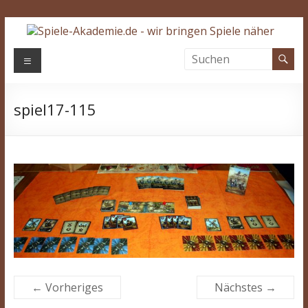
Zum
Inhalt
springen
Spiele-
Menü
Akademie.de
spiel17-115
Wir
bringen
Spiele
näher…
← Vorheriges
Nächstes →