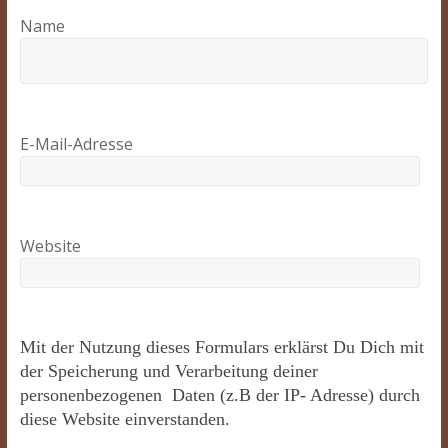
Name
E-Mail-Adresse
Website
Mit der Nutzung dieses Formulars erklärst Du Dich mit
der Speicherung und Verarbeitung deiner
personenbezogenen Daten (z.B der IP- Adresse) durch
diese Website einverstanden.