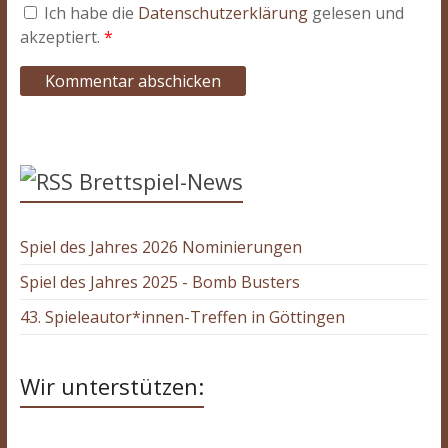
Ich habe die
Datenschutzerklärung
gelesen und
akzeptiert.
*
Brettspiel-News
Spiel des Jahres 2026 Nominierungen
Spiel des Jahres 2025 - Bomb Busters
43. Spieleautor*innen-Treffen in Göttingen
Wir unterstützen: