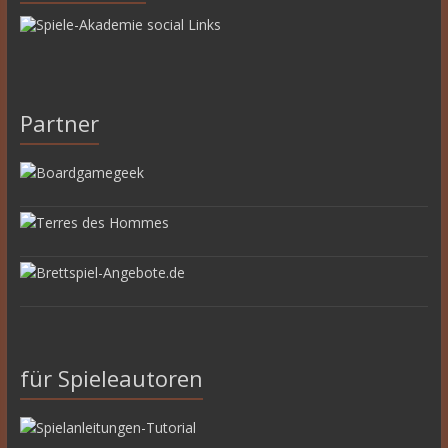
Partner
für Spieleautoren