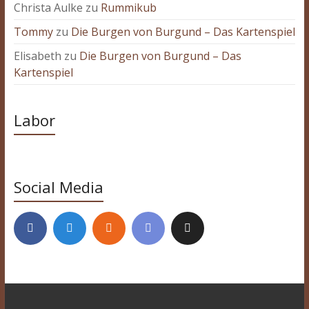
Christa Aulke
zu
Rummikub
Tommy
zu
Die Burgen von Burgund – Das Kartenspiel
Elisabeth
zu
Die Burgen von Burgund – Das
Kartenspiel
Labor
Social Media