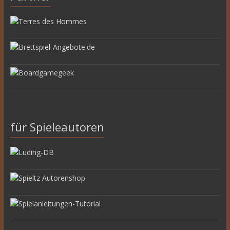
für Spieleautoren