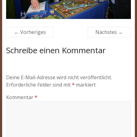
← Vorheriges
Nächstes →
Schreibe einen Kommentar
Deine E-Mail-Adresse wird nicht veröffentlicht.
Erforderliche Felder sind mit
*
markiert
Kommentar
*