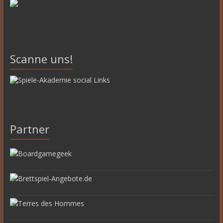
Scanne uns!
Partner