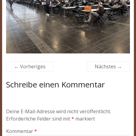
← Vorheriges
Nächstes →
Schreibe einen Kommentar
Deine E-Mail-Adresse wird nicht veröffentlicht.
Erforderliche Felder sind mit
*
markiert
Kommentar
*