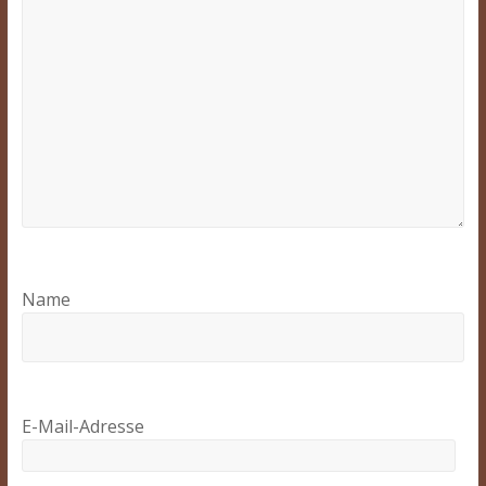
Name
E-Mail-Adresse