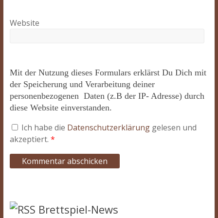
Website
Mit der Nutzung dieses Formulars erklärst Du Dich mit
der Speicherung und Verarbeitung deiner
personenbezogenen Daten (z.B der IP- Adresse) durch
diese Website einverstanden.
Ich habe die
Datenschutzerklärung
gelesen und
akzeptiert.
*
Brettspiel-News