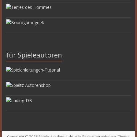
für Spieleautoren
Copyright © 2026
Spiele-Akademie.de
. Alle Rechte vorbehalten. Theme