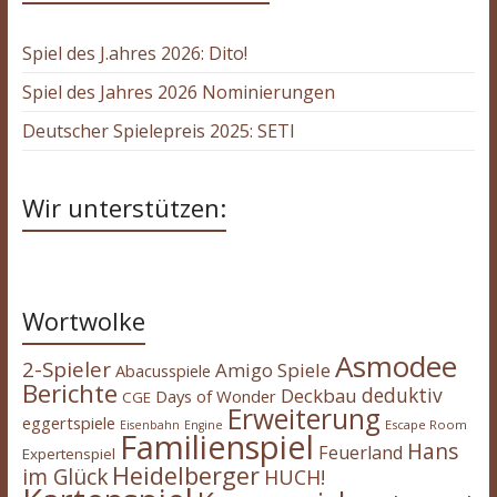
Spiel des J.ahres 2026: Dito!
Spiel des Jahres 2026 Nominierungen
Deutscher Spielepreis 2025: SETI
Wir unterstützen:
Wortwolke
Asmodee
2-Spieler
Amigo Spiele
Abacusspiele
Berichte
deduktiv
Deckbau
Days of Wonder
CGE
Erweiterung
eggertspiele
Escape Room
Eisenbahn
Engine
Familienspiel
Hans
Feuerland
Expertenspiel
Heidelberger
im Glück
HUCH!