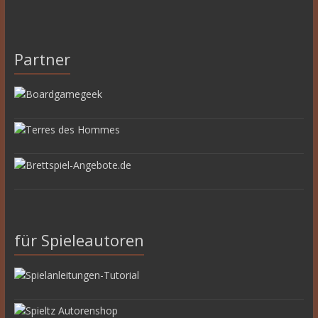
Partner
für Spieleautoren