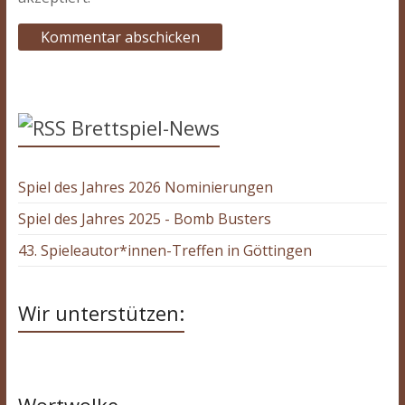
Brettspiel-News
Spiel des Jahres 2026 Nominierungen
Spiel des Jahres 2025 - Bomb Busters
43. Spieleautor*innen-Treffen in Göttingen
Wir unterstützen:
Wortwolke