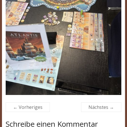
← Vorheriges
Nächstes →
Schreibe einen Kommentar