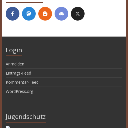
Login
Anmelden
Eintrags-Feed
Kommentar-Feed
WordPress.org
Jugendschutz