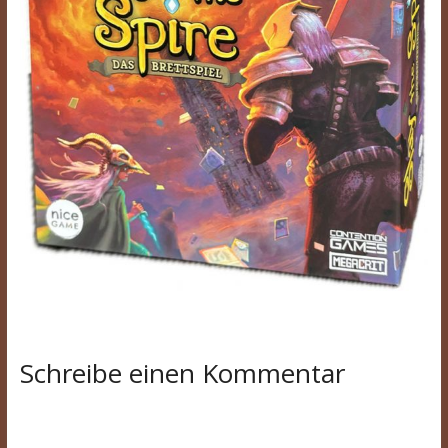
Schreibe einen Kommentar