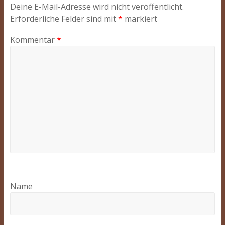
Deine E-Mail-Adresse wird nicht veröffentlicht.
Erforderliche Felder sind mit
*
markiert
Kommentar
*
Name