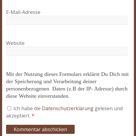
E-Mail-Adresse
Website
Mit der Nutzung dieses Formulars erklärst Du Dich mit
der Speicherung und Verarbeitung deiner
personenbezogenen Daten (z.B der IP- Adresse) durch
diese Website einverstanden.
Ich habe die
Datenschutzerklärung
gelesen und
akzeptiert.
*