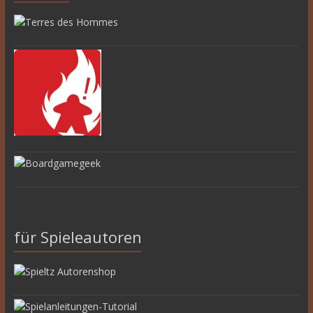
für Spieleautoren