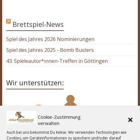
Brettspiel-News
Spiel des Jahres 2026 Nominierungen
Spiel des Jahres 2025 - Bomb Busters
43. Spieleautor*innen-Treffen in Göttingen
Wir unterstützen:
Cookie-Zustimmung
verwalten
Auch bei uns bekommst Du Kekse. Wir verwenden Technologien wie
Cookies, um Geräteinformationen zu speichern und/oder darauf