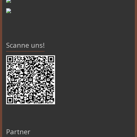
Scanne uns!
Partner