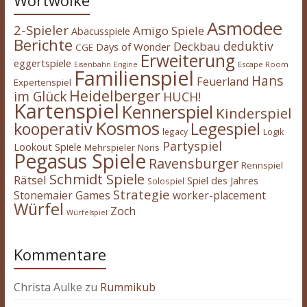
Asmodee
2-Spieler
Amigo Spiele
Abacusspiele
Berichte
deduktiv
Deckbau
Days of Wonder
CGE
Erweiterung
eggertspiele
Escape Room
Eisenbahn
Engine
Familienspiel
Hans
Feuerland
Expertenspiel
Heidelberger
im Glück
HUCH!
Kartenspiel
Kennerspiel
Kinderspiel
Kosmos
kooperativ
Legespiel
legacy
Logik
Partyspiel
Lookout Spiele
Mehrspieler
Noris
Pegasus Spiele
Ravensburger
Rennspiel
Schmidt Spiele
Rätsel
Spiel des Jahres
Solospiel
Strategie
Stonemaier Games
worker-placement
Würfel
Zoch
Würfelspiel
Kommentare
Christa Aulke
zu
Rummikub