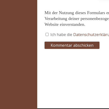
Mit der Nutzung dieses Formulars e
Verarbeitung deiner personenbezoge
Website einverstanden.
Ich habe die
Datenschutzerklä