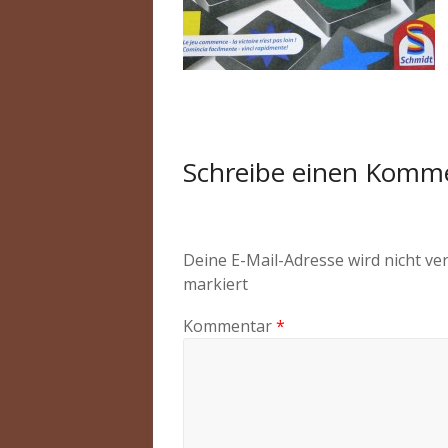
Schreibe einen Komm
Deine E-Mail-Adresse wird nicht ver
markiert
Kommentar
*