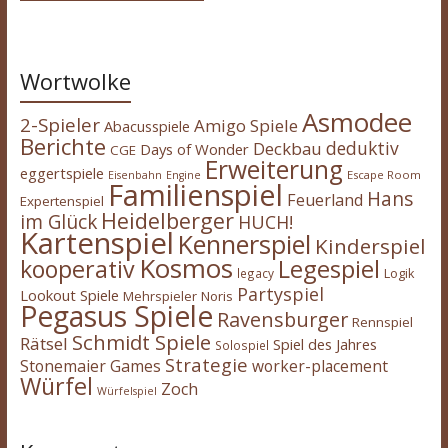
Wortwolke
Asmodee
2-Spieler
Amigo Spiele
Abacusspiele
Berichte
deduktiv
Deckbau
Days of Wonder
CGE
Erweiterung
eggertspiele
Escape Room
Eisenbahn
Engine
Familienspiel
Hans
Feuerland
Expertenspiel
Heidelberger
im Glück
HUCH!
Kartenspiel
Kennerspiel
Kinderspiel
Kosmos
kooperativ
Legespiel
legacy
Logik
Partyspiel
Lookout Spiele
Mehrspieler
Noris
Pegasus Spiele
Ravensburger
Rennspiel
Schmidt Spiele
Rätsel
Spiel des Jahres
Solospiel
Strategie
Stonemaier Games
worker-placement
Würfel
Zoch
Würfelspiel