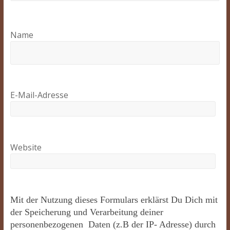
Name
E-Mail-Adresse
Website
Mit der Nutzung dieses Formulars erklärst Du Dich mit
der Speicherung und Verarbeitung deiner
personenbezogenen Daten (z.B der IP- Adresse) durch