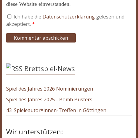
diese Website einverstanden.
Ich habe die
Datenschutzerklärung
gelesen und
akzeptiert.
*
Brettspiel-News
Spiel des Jahres 2026 Nominierungen
Spiel des Jahres 2025 - Bomb Busters
43. Spieleautor*innen-Treffen in Göttingen
Wir unterstützen: