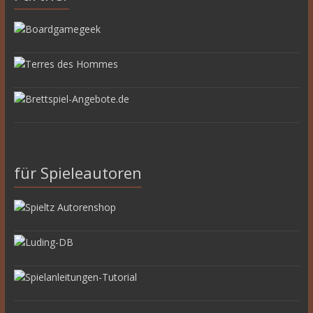
für Spieleautoren