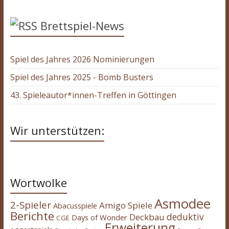
Brettspiel-News
Spiel des Jahres 2026 Nominierungen
Spiel des Jahres 2025 - Bomb Busters
43. Spieleautor*innen-Treffen in Göttingen
Wir unterstützen:
Wortwolke
Asmodee
2-Spieler
Amigo Spiele
Abacusspiele
Berichte
deduktiv
Deckbau
Days of Wonder
CGE
Erweiterung