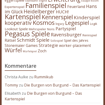
eggertspiele
Escape Room
Eisenbahn
Engine
Familienspiel
Hans
Feuerland
Expertenspiel
Heidelberger
im Glück
HUCH!
Kartenspiel
Kennerspiel
Kinderspiel
Kosmos
kooperativ
Legespiel
legacy
Logik
Partyspiel
Lookout Spiele
Mehrspieler
Noris
Pegasus Spiele
Ravensburger
Rennspiel
Schmidt Spiele
Rätsel
Spiel des Jahres
Solospiel
Strategie
Stonemaier Games
worker-placement
Würfel
Zoch
Würfelspiel
Kommentare
Christa Aulke
zu
Rummikub
Tommy
zu
Die Burgen von Burgund – Das Kartenspiel
Elisabeth
zu
Die Burgen von Burgund – Das
Kartenspiel