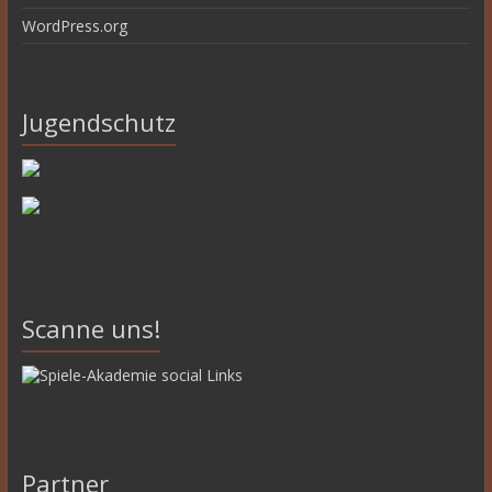
WordPress.org
Jugendschutz
Scanne uns!
Partner