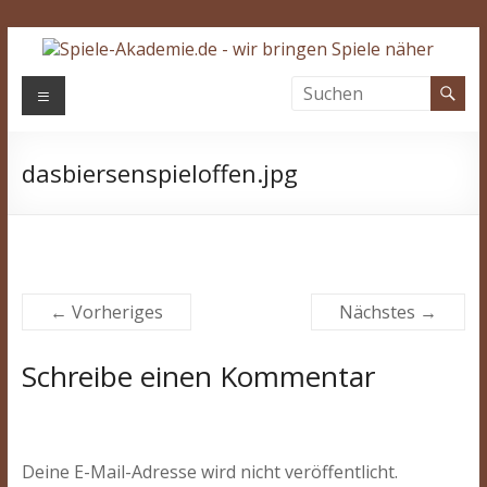
Zum
Inhalt
springen
Spiele-
Menü
Akademie.de
dasbiersenspieloffen.jpg
Wir
bringen
Spiele
näher…
← Vorheriges
Nächstes →
Schreibe einen Kommentar
Deine E-Mail-Adresse wird nicht veröffentlicht.