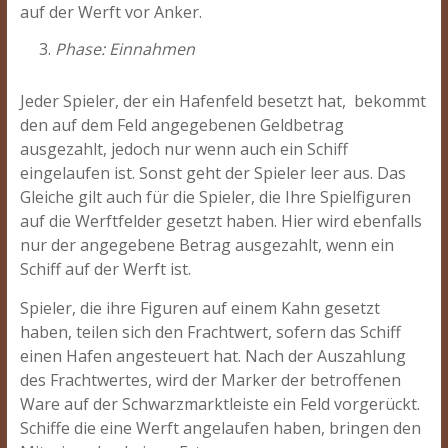
auf der Werft vor Anker.
Phase: Einnahmen
Jeder Spieler, der ein Hafenfeld besetzt hat, bekommt
den auf dem Feld angegebenen Geldbetrag
ausgezahlt, jedoch nur wenn auch ein Schiff
eingelaufen ist. Sonst geht der Spieler leer aus. Das
Gleiche gilt auch für die Spieler, die Ihre Spielfiguren
auf die Werftfelder gesetzt haben. Hier wird ebenfalls
nur der angegebene Betrag ausgezahlt, wenn ein
Schiff auf der Werft ist.
Spieler, die ihre Figuren auf einem Kahn gesetzt
haben, teilen sich den Frachtwert, sofern das Schiff
einen Hafen angesteuert hat. Nach der Auszahlung
des Frachtwertes, wird der Marker der betroffenen
Ware auf der Schwarzmarktleiste ein Feld vorgerückt.
Schiffe die eine Werft angelaufen haben, bringen den