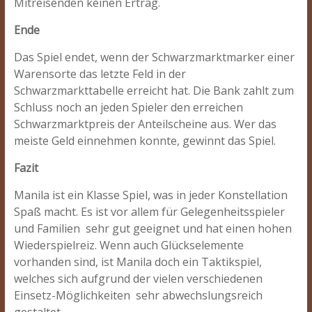
Mitreisenden keinen Ertrag.
Ende
Das Spiel endet, wenn der Schwarzmarktmarker einer
Warensorte das letzte Feld in der
Schwarzmarkttabelle erreicht hat. Die Bank zahlt zum
Schluss noch an jeden Spieler den erreichen
Schwarzmarktpreis der Anteilscheine aus. Wer das
meiste Geld einnehmen konnte, gewinnt das Spiel.
Fazit
Manila ist ein Klasse Spiel, was in jeder Konstellation
Spaß macht. Es ist vor allem für Gelegenheitsspieler
und Familien sehr gut geeignet und hat einen hohen
Wiederspielreiz. Wenn auch Glückselemente
vorhanden sind, ist Manila doch ein Taktikspiel,
welches sich aufgrund der vielen verschiedenen
Einsetz-Möglichkeiten sehr abwechslungsreich