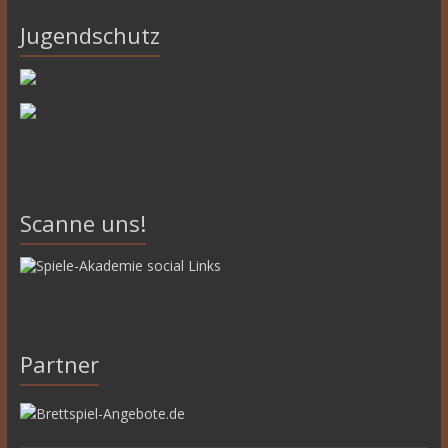
Jugendschutz
Scanne uns!
Partner