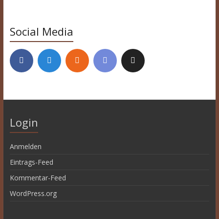
Social Media
Login
Anmelden
Eintrags-Feed
Kommentar-Feed
WordPress.org