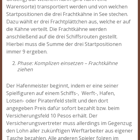
Warensorte) transportiert werden und von welchen
Startpositionen die drei Frachtkähne in See stechen.
Dazu wählt er drei Frachtplättchen aus, welche er auf
die Kähne verteilt. Die Frachtkähne werden
anschließend auf die drei Schiffsrouten gestellt.
Hierbei muss die Summe der drei Startpositionen
immer 9 ergeben.
Phase: Komplizen einsetzen – Frachtkähne
ziehen
Der Hafenmeister beginnt, indem er eine seiner
Spielfiguren auf einem Schiffs-, Werft-, Hafen,
Lotsen- oder Piratenfeld stellt und den dort
angegeben Preis dafür sofort bezahlt bzw. beim
Versicherungsfeld 10 Pesos erhält. Der
Versicherungsvertreter muss allerdings im Gegenzug
den Lohn aller zukünftigen Werftarbeiter aus eigener
Tasche bezahlen. Alle anderen Spieler folgen im