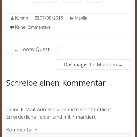
Kerstin
07/08/2015
Manila
Keine Kommentare
←
Loony Quest
Das magische Museum
→
Schreibe einen Kommentar
Deine E-Mail-Adresse wird nicht veröffentlicht.
Erforderliche Felder sind mit
*
markiert
Kommentar
*