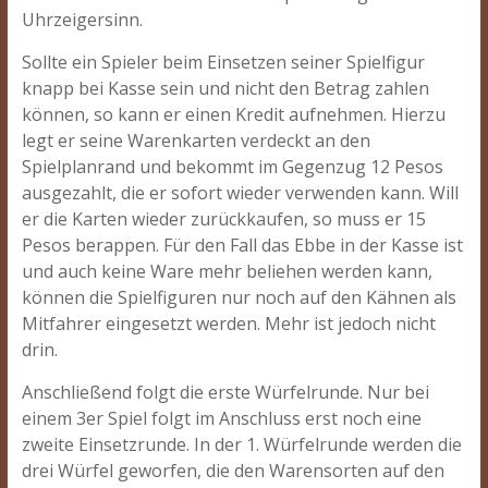
Uhrzeigersinn.
Sollte ein Spieler beim Einsetzen seiner Spielfigur
knapp bei Kasse sein und nicht den Betrag zahlen
können, so kann er einen Kredit aufnehmen. Hierzu
legt er seine Warenkarten verdeckt an den
Spielplanrand und bekommt im Gegenzug 12 Pesos
ausgezahlt, die er sofort wieder verwenden kann. Will
er die Karten wieder zurückkaufen, so muss er 15
Pesos berappen. Für den Fall das Ebbe in der Kasse ist
und auch keine Ware mehr beliehen werden kann,
können die Spielfiguren nur noch auf den Kähnen als
Mitfahrer eingesetzt werden. Mehr ist jedoch nicht
drin.
Anschließend folgt die erste Würfelrunde. Nur bei
einem 3er Spiel folgt im Anschluss erst noch eine
zweite Einsetzrunde. In der 1. Würfelrunde werden die
drei Würfel geworfen, die den Warensorten auf den