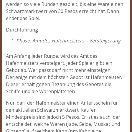
werden so viele Runden gespielt, bis eine Ware einen
Schwarzmarktwert von 30 Pesos erreicht hat. Dann
endet das Spiel.
Durchführung
Phase: Amt des Hafenmeisters – Versteigerung
Am Anfang jeder Runde, wird das Amt des
Hafenmeisters versteigert. Jeder Spieler gibt ein
Gebot ab. Wer passt darf nicht mehr einsteigen.
Derjenige mit dem höchsten Gebot ist Hafenmeister.
Dieser erhält gegen Bezahlung des Gebotes die
Schiffe und die Warenplättchen.
Nun darf der Hafenmeister einen Anteilsschein für
den aktuellen Schwarzmarktwert kaufen.
Mindestpreis sind jedoch 5 Pesos. Er ist es auch, der
entscheidet, welche Waren (Jade, Seide, Muskat und
Ginseng) auf welchem Kahn (pro Kahn eine