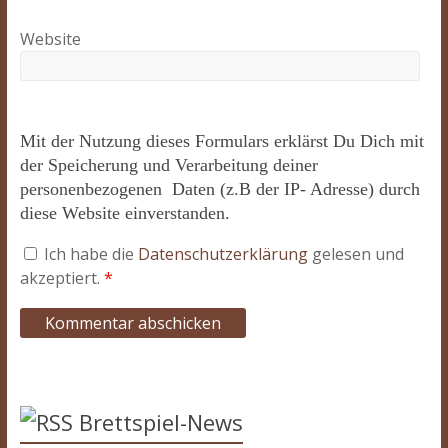
Website
Mit der Nutzung dieses Formulars erklärst Du Dich mit
der Speicherung und Verarbeitung deiner
personenbezogenen Daten (z.B der IP- Adresse) durch
diese Website einverstanden.
Ich habe die
Datenschutzerklärung
gelesen und
akzeptiert.
*
Brettspiel-News