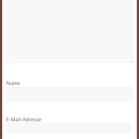
Name
E-Mail-Adresse