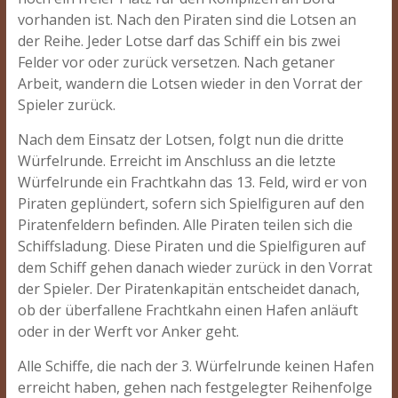
vorhanden ist. Nach den Piraten sind die Lotsen an
der Reihe. Jeder Lotse darf das Schiff ein bis zwei
Felder vor oder zurück versetzen. Nach getaner
Arbeit, wandern die Lotsen wieder in den Vorrat der
Spieler zurück.
Nach dem Einsatz der Lotsen, folgt nun die dritte
Würfelrunde. Erreicht im Anschluss an die letzte
Würfelrunde ein Frachtkahn das 13. Feld, wird er von
Piraten geplündert, sofern sich Spielfiguren auf den
Piratenfeldern befinden. Alle Piraten teilen sich die
Schiffsladung. Diese Piraten und die Spielfiguren auf
dem Schiff gehen danach wieder zurück in den Vorrat
der Spieler. Der Piratenkapitän entscheidet danach,
ob der überfallene Frachtkahn einen Hafen anläuft
oder in der Werft vor Anker geht.
Alle Schiffe, die nach der 3. Würfelrunde keinen Hafen
erreicht haben, gehen nach festgelegter Reihenfolge