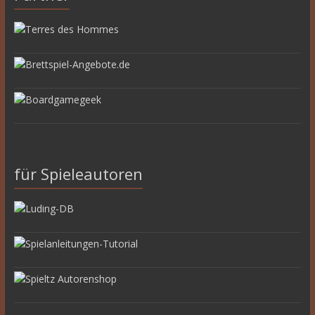
für Spieleautoren