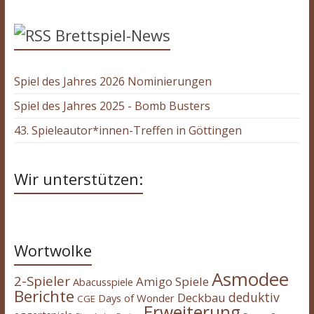
Brettspiel-News
Spiel des Jahres 2026 Nominierungen
Spiel des Jahres 2025 - Bomb Busters
43. Spieleautor*innen-Treffen in Göttingen
Wir unterstützen:
Wortwolke
Asmodee
2-Spieler
Amigo Spiele
Abacusspiele
Berichte
deduktiv
Deckbau
Days of Wonder
CGE
Erweiterung