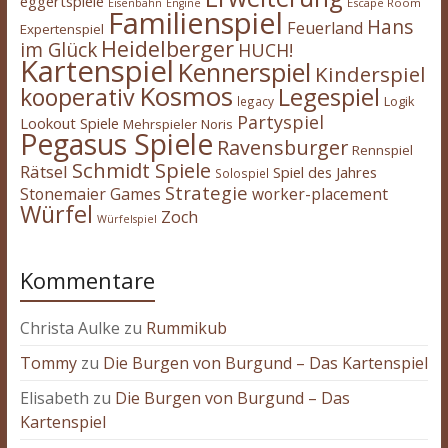
eggertspiele
Escape Room
Eisenbahn
Engine
Familienspiel
Hans
Feuerland
Expertenspiel
Heidelberger
im Glück
HUCH!
Kartenspiel
Kennerspiel
Kinderspiel
Kosmos
kooperativ
Legespiel
legacy
Logik
Partyspiel
Lookout Spiele
Mehrspieler
Noris
Pegasus Spiele
Ravensburger
Rennspiel
Schmidt Spiele
Rätsel
Spiel des Jahres
Solospiel
Strategie
Stonemaier Games
worker-placement
Würfel
Zoch
Würfelspiel
Kommentare
Christa Aulke
zu
Rummikub
Tommy
zu
Die Burgen von Burgund – Das Kartenspiel
Elisabeth
zu
Die Burgen von Burgund – Das
Kartenspiel