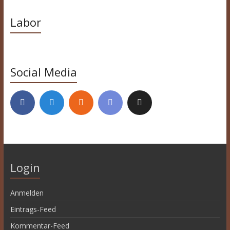
Labor
Social Media
Login
Anmelden
Eintrags-Feed
Kommentar-Feed