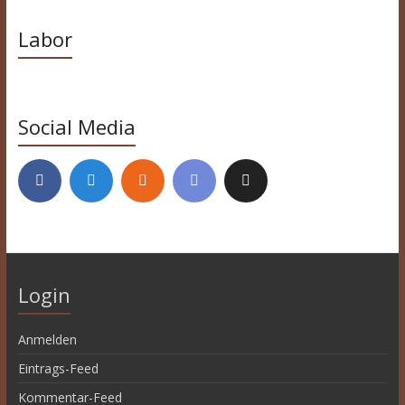
Labor
Social Media
Login
Anmelden
Eintrags-Feed
Kommentar-Feed