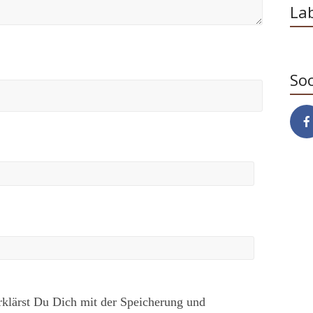
La
Soc
rklärst Du Dich mit der Speicherung und