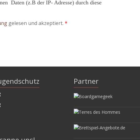
nen Daten (z.B der IP- Adresse) durch diese
rung
gelesen und akzeptiert.
*
ugendschutz
Partner
canne uns!