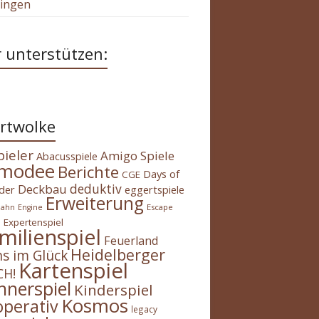
tingen
 unterstützen:
rtwolke
pieler
Amigo Spiele
Abacusspiele
modee
Berichte
Days of
CGE
deduktiv
Deckbau
der
eggertspiele
Erweiterung
Escape
bahn
Engine
Expertenspiel
m
milienspiel
Feuerland
Heidelberger
s im Glück
Kartenspiel
H!
nnerspiel
Kinderspiel
Kosmos
operativ
legacy