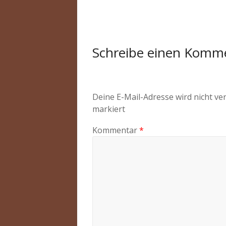
Schreibe einen Komm
Deine E-Mail-Adresse wird nicht ver
markiert
Kommentar
*