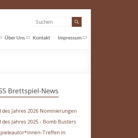
Über Uns
Kontakt
Impressum
Brettspiel-News
l des Jahres 2026 Nominierungen
l des Jahres 2025 - Bomb Busters
Spieleautor*innen-Treffen in