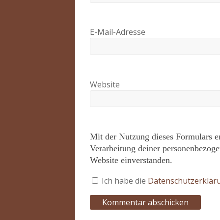
E-Mail-Adresse
Website
Mit der Nutzung dieses Formulars e
Verarbeitung deiner personenbezoge
Website einverstanden.
Ich habe die
Datenschutzerklä