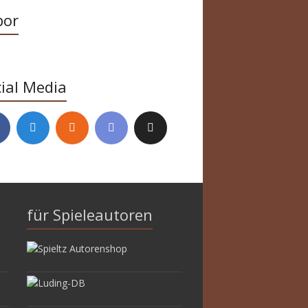
bor
ial Media
für Spieleautoren