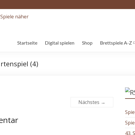
Startseite
Digital spielen
Shop
Brettspiele A-Z
tenspiel (4)
Nächstes →
Spie
entar
Spie
43. 