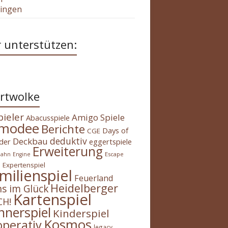
tingen
 unterstützen:
rtwolke
pieler
Amigo Spiele
Abacusspiele
modee
Berichte
Days of
CGE
deduktiv
Deckbau
der
eggertspiele
Erweiterung
Escape
bahn
Engine
Expertenspiel
m
milienspiel
Feuerland
Heidelberger
s im Glück
Kartenspiel
H!
nnerspiel
Kinderspiel
Kosmos
operativ
legacy