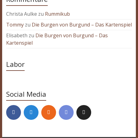
Christa Aulke
zu
Rummikub
Tommy
zu
Die Burgen von Burgund – Das Kartenspiel
Elisabeth
zu
Die Burgen von Burgund – Das
Kartenspiel
Labor
Social Media