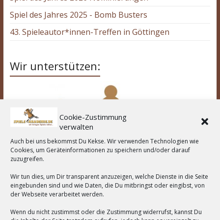
Spiel des Jahres 2025 - Bomb Busters
43. Spieleautor*innen-Treffen in Göttingen
Wir unterstützen:
Cookie-Zustimmung
verwalten
Auch bei uns bekommst Du Kekse. Wir verwenden Technologien wie
Cookies, um Geräteinformationen zu speichern und/oder darauf
zuzugreifen.
Wir tun dies, um Dir transparent anzuzeigen, welche Dienste in die Seite
eingebunden sind und wie Daten, die Du mitbringst oder eingibst, von
der Webseite verarbeitet werden.
Wenn du nicht zustimmst oder die Zustimmung widerrufst, kannst Du