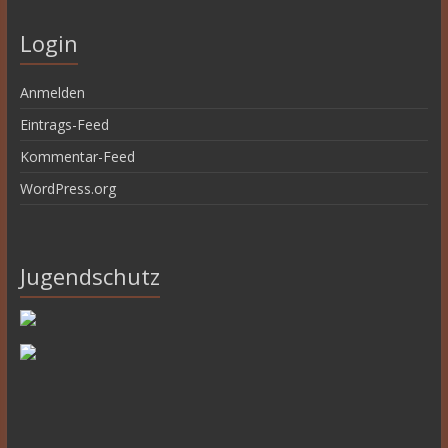
Login
Anmelden
Eintrags-Feed
Kommentar-Feed
WordPress.org
Jugendschutz