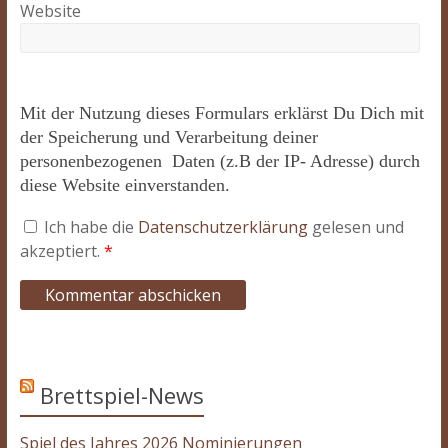
Website
Mit der Nutzung dieses Formulars erklärst Du Dich mit
der Speicherung und Verarbeitung deiner
personenbezogenen Daten (z.B der IP- Adresse) durch
diese Website einverstanden.
Ich habe die
Datenschutzerklärung
gelesen und
akzeptiert.
*
Brettspiel-News
Spiel des Jahres 2026 Nominierungen