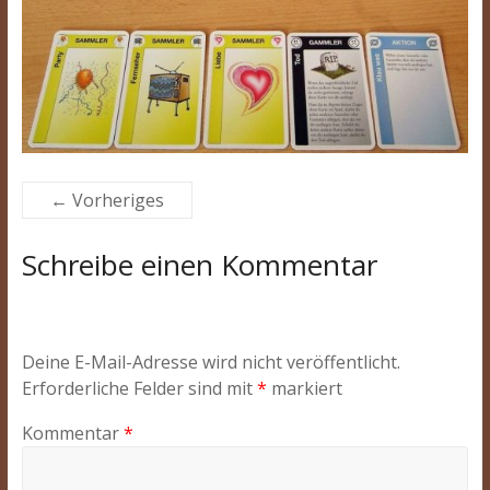
← Vorheriges
Schreibe einen Kommentar
Deine E-Mail-Adresse wird nicht veröffentlicht.
Erforderliche Felder sind mit
*
markiert
Kommentar
*