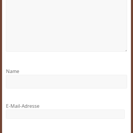
Name
E-Mail-Adresse