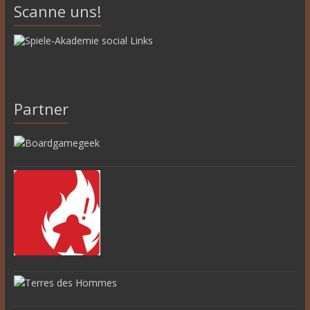
Scanne uns!
Partner