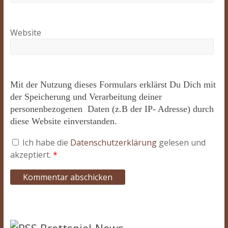
Website
Mit der Nutzung dieses Formulars erklärst Du Dich mit
der Speicherung und Verarbeitung deiner
personenbezogenen Daten (z.B der IP- Adresse) durch
diese Website einverstanden.
Ich habe die
Datenschutzerklärung
gelesen und
akzeptiert.
*
Brettspiel-News