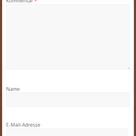
Kommentar
*
Name
E-Mail-Adresse