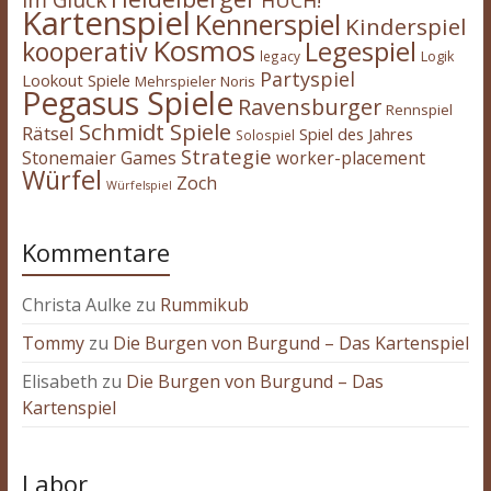
Kartenspiel
Kennerspiel
Kinderspiel
Kosmos
kooperativ
Legespiel
legacy
Logik
Partyspiel
Lookout Spiele
Mehrspieler
Noris
Pegasus Spiele
Ravensburger
Rennspiel
Schmidt Spiele
Rätsel
Spiel des Jahres
Solospiel
Strategie
Stonemaier Games
worker-placement
Würfel
Zoch
Würfelspiel
Kommentare
Christa Aulke
zu
Rummikub
Tommy
zu
Die Burgen von Burgund – Das Kartenspiel
Elisabeth
zu
Die Burgen von Burgund – Das
Kartenspiel
Labor