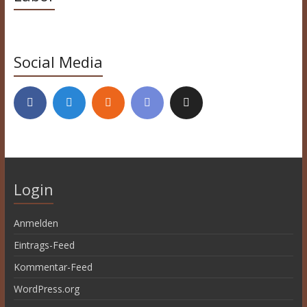
Social Media
Login
Anmelden
Eintrags-Feed
Kommentar-Feed
WordPress.org