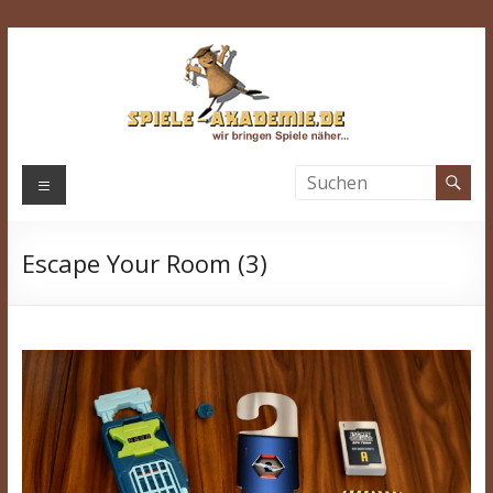
Zum
Inhalt
springen
Spiele-
Menü
Akademie.de
Escape Your Room (3)
Wir
bringen
Spiele
näher…