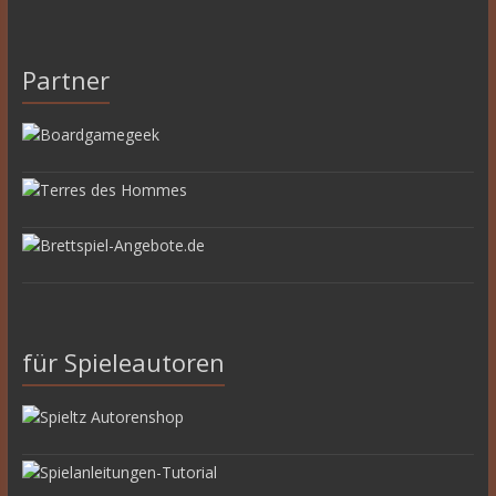
Partner
für Spieleautoren