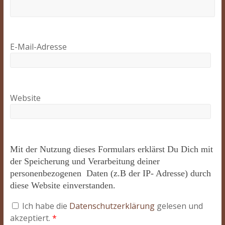
E-Mail-Adresse
Website
Mit der Nutzung dieses Formulars erklärst Du Dich mit
der Speicherung und Verarbeitung deiner
personenbezogenen Daten (z.B der IP- Adresse) durch
diese Website einverstanden.
Ich habe die
Datenschutzerklärung
gelesen und
akzeptiert.
*