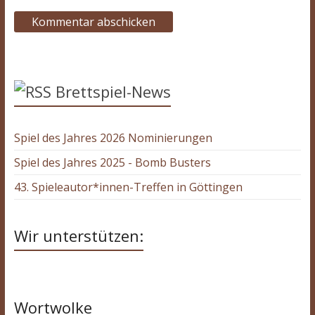
Brettspiel-News
Spiel des Jahres 2026 Nominierungen
Spiel des Jahres 2025 - Bomb Busters
43. Spieleautor*innen-Treffen in Göttingen
Wir unterstützen:
Wortwolke