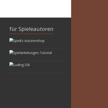
für Spieleautoren