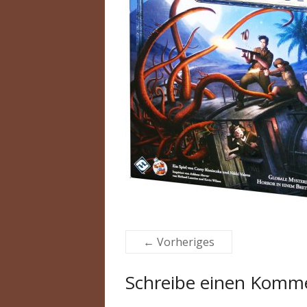
← Vorheriges
Schreibe einen Komm