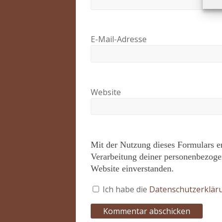
E-Mail-Adresse
Website
Mit der Nutzung dieses Formulars e
Verarbeitung deiner personenbezoge
Website einverstanden.
Ich habe die
Datenschutzerklä