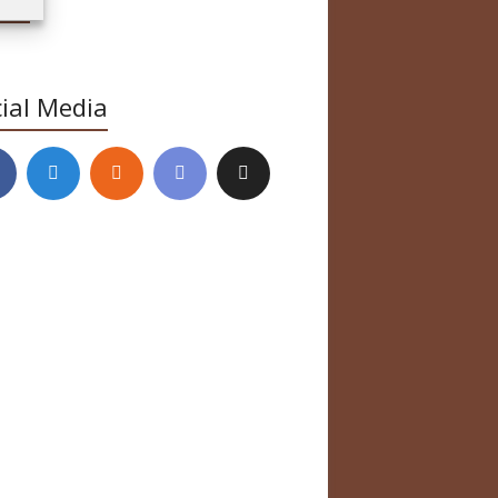
ial Media