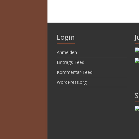
Login
J
Anmelden
Eintrags-Feed
Kommentar-Feed
WordPress.org
S