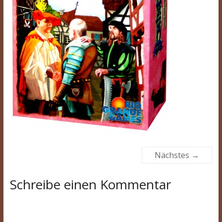
Nächstes →
Schreibe einen Kommentar