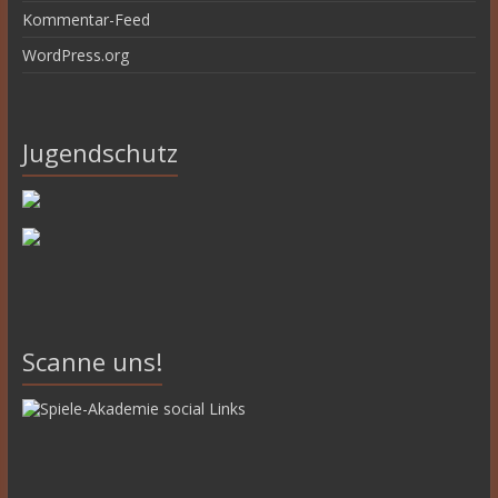
Kommentar-Feed
WordPress.org
Jugendschutz
Scanne uns!