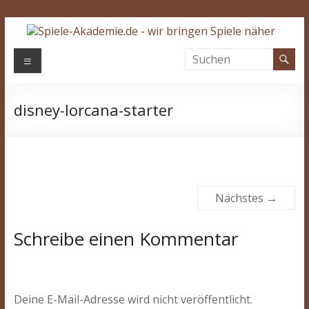
Zum
Inhalt
springen
Spiele-
Menü
Akademie.de
disney-lorcana-starter
Wir
bringen
Spiele
näher…
Nächstes →
Schreibe einen Kommentar
Deine E-Mail-Adresse wird nicht veröffentlicht.