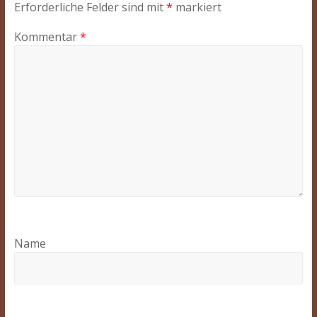
Erforderliche Felder sind mit
*
markiert
Kommentar
*
Name