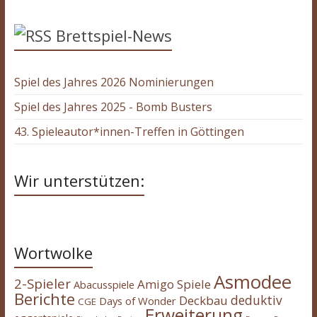
Brettspiel-News
Spiel des Jahres 2026 Nominierungen
Spiel des Jahres 2025 - Bomb Busters
43. Spieleautor*innen-Treffen in Göttingen
Wir unterstützen:
Wortwolke
Asmodee
2-Spieler
Amigo Spiele
Abacusspiele
Berichte
deduktiv
Deckbau
Days of Wonder
CGE
Erweiterung