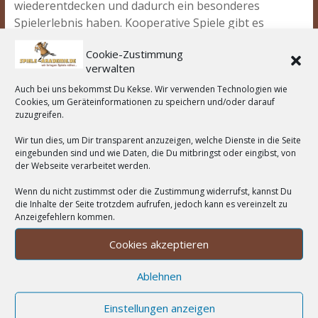
wiederentdecken und dadurch ein besonderes
Spielerlebnis haben. Kooperative Spiele gibt es
inzwischen sehr viele und sie alle haben ihren Reiz.
Cookie-Zustimmung
Für uns ist
Die Zwerge
dank seiner Ausgewogenheit
verwalten
definitiv ein Highlight unter den kooperativen Spielen
Auch bei uns bekommst Du Kekse. Wir verwenden Technologien wie
und damit eine klare Spielempfehlung.
Cookies, um Geräteinformationen zu speichern und/oder darauf
zuzugreifen.
Wir tun dies, um Dir transparent anzuzeigen, welche Dienste in die Seite
Erscheinungsjahr: 2012
eingebunden sind und wie Daten, die Du mitbringst oder eingibst, von
der Webseite verarbeitet werden.
Autor/in: Michael Palm, Lukas Zach
Illustration: Jarek Nocon
Wenn du nicht zustimmst oder die Zustimmung widerrufst, kannst Du
Verlag: Pegasus Spiele
die Inhalte der Seite trotzdem aufrufen, jedoch kann es vereinzelt zu
Anzeigefehlern kommen.
Anzahl Spieler: 2-5
Alter: ab 12 Jahre
Cookies akzeptieren
Spieldauer: ca 60 min
Ablehnen
Markiert in:
kooperativ
Pegasus Spiele
Einstellungen anzeigen