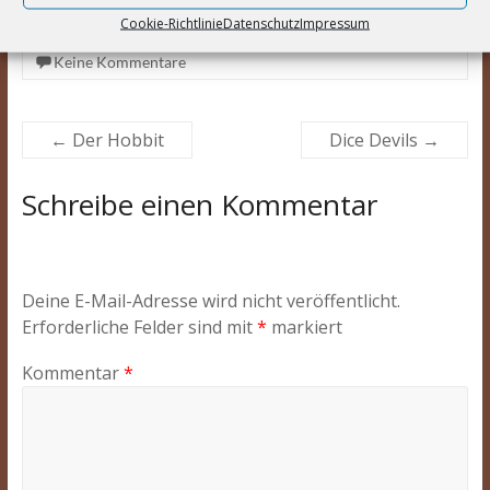
Cookie-Richtlinie
Datenschutz
Impressum
Jens
17/03/2013
Die Zwerge
Keine Kommentare
←
Der Hobbit
Dice Devils
→
Schreibe einen Kommentar
Deine E-Mail-Adresse wird nicht veröffentlicht.
Erforderliche Felder sind mit
*
markiert
Kommentar
*