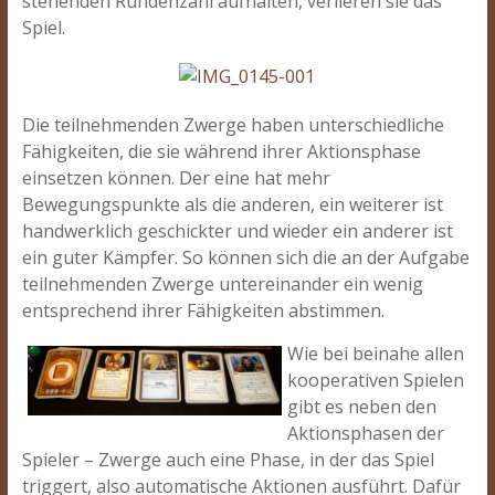
stehenden Rundenzahl aufhalten, verlieren sie das
Spiel.
Die teilnehmenden Zwerge haben unterschiedliche
Fähigkeiten, die sie während ihrer Aktionsphase
einsetzen können. Der eine hat mehr
Bewegungspunkte als die anderen, ein weiterer ist
handwerklich geschickter und wieder ein anderer ist
ein guter Kämpfer. So können sich die an der Aufgabe
teilnehmenden Zwerge untereinander ein wenig
entsprechend ihrer Fähigkeiten abstimmen.
Wie bei beinahe allen
kooperativen Spielen
gibt es neben den
Aktionsphasen der
Spieler – Zwerge auch eine Phase, in der das Spiel
triggert, also automatische Aktionen ausführt. Dafür