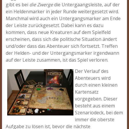
gibt es bei
die Zwerge
die Untergaangsleiste, auf der
ein Heldenmarker in jeder Runde weitergesetzt wird.
Manchmal wird auch ein Untergangsmarker am Ende
der Leiste zurückgesetzt. Dabei kann es dazu
kommen, dass neue Kreaturen auf dem Spielfeld
erscheinen, dass sich die politische Situation ändert
und/oder dass das Abenteuer sich fortsetzt. Treffen
der Helden- und der Untergangsmarker irgendwann
auf der Leiste zusammen, ist das Spiel verloren.
Der Verlauf des
Abenteuers wird
durch einen kleinen
Kartensatz
vorgegeben. Dieser
besteht aus einem
Szenariodeck, bei dem
immer die oberste
Aufgabe zu lösen ist, bevor die nächste