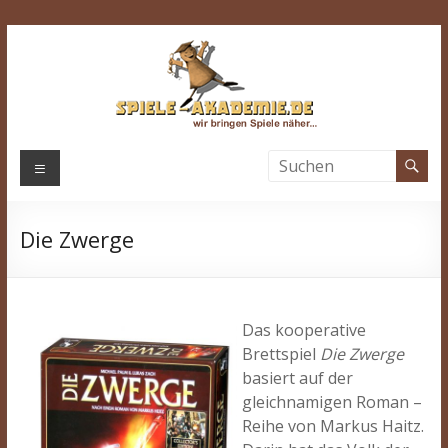
Zum
Inhalt
springen
Spiele-
Menü
Akademie.de
Die Zwerge
Wir
bringen
Spiele
näher…
Das kooperative
Brettspiel
Die Zwerge
basiert auf der
gleichnamigen Roman –
Reihe von Markus Haitz.