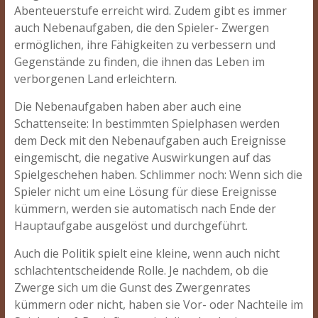
Abenteuerstufe erreicht wird. Zudem gibt es immer
auch Nebenaufgaben, die den Spieler- Zwergen
ermöglichen, ihre Fähigkeiten zu verbessern und
Gegenstände zu finden, die ihnen das Leben im
verborgenen Land erleichtern.
Die Nebenaufgaben haben aber auch eine
Schattenseite: In bestimmten Spielphasen werden
dem Deck mit den Nebenaufgaben auch Ereignisse
eingemischt, die negative Auswirkungen auf das
Spielgeschehen haben. Schlimmer noch: Wenn sich die
Spieler nicht um eine Lösung für diese Ereignisse
kümmern, werden sie automatisch nach Ende der
Hauptaufgabe ausgelöst und durchgeführt.
Auch die Politik spielt eine kleine, wenn auch nicht
schlachtentscheidende Rolle. Je nachdem, ob die
Zwerge sich um die Gunst des Zwergenrates
kümmern oder nicht, haben sie Vor- oder Nachteile im