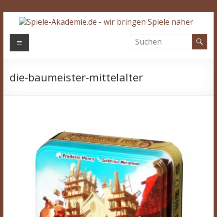
Zum
Inhalt
springen
Spiele-
Menü
Akademie.de
die-baumeister-mittelalter
Wir
bringen
Spiele
näher…