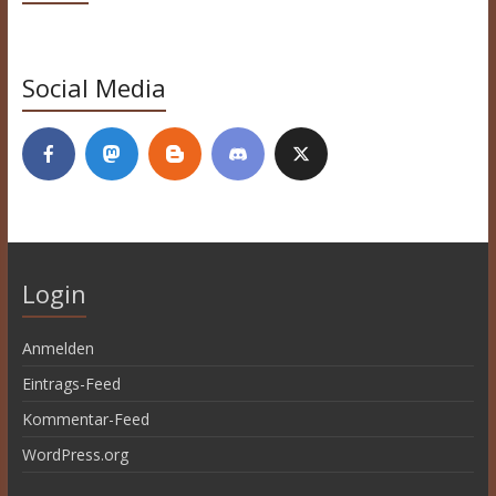
Social Media
Login
Anmelden
Eintrags-Feed
Kommentar-Feed
WordPress.org