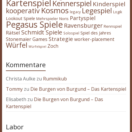
Kartenspiel
Kennerspiel
Kinderspiel
Kosmos
kooperativ
Legespiel
legacy
Logik
Partyspiel
Lookout Spiele
Mehrspieler
Noris
Pegasus Spiele
Ravensburger
Rennspiel
Schmidt Spiele
Rätsel
Spiel des Jahres
Solospiel
Strategie
Stonemaier Games
worker-placement
Würfel
Zoch
Würfelspiel
Kommentare
Christa Aulke
zu
Rummikub
Tommy
zu
Die Burgen von Burgund – Das Kartenspiel
Elisabeth
zu
Die Burgen von Burgund – Das
Kartenspiel
Labor