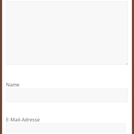
Name
E-Mail-Adresse