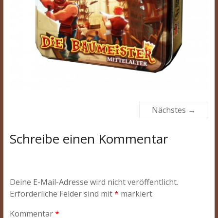
Nächstes →
Schreibe einen Kommentar
Deine E-Mail-Adresse wird nicht veröffentlicht.
Erforderliche Felder sind mit
*
markiert
Kommentar
*