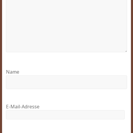
Name
E-Mail-Adresse