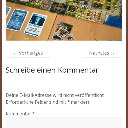
← Vorheriges
Nächstes →
Schreibe einen Kommentar
Deine E-Mail-Adresse wird nicht veröffentlicht.
Erforderliche Felder sind mit
*
markiert
Kommentar
*