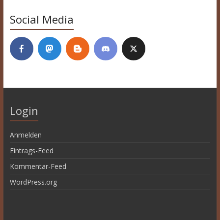
Social Media
Login
Anmelden
Eintrags-Feed
Kommentar-Feed
WordPress.org