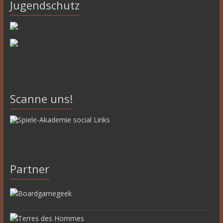
Jugendschutz
Scanne uns!
Partner