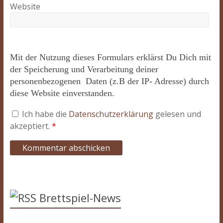
Website
Mit der Nutzung dieses Formulars erklärst Du Dich mit
der Speicherung und Verarbeitung deiner
personenbezogenen Daten (z.B der IP- Adresse) durch
diese Website einverstanden.
Ich habe die
Datenschutzerklärung
gelesen und
akzeptiert.
*
Brettspiel-News