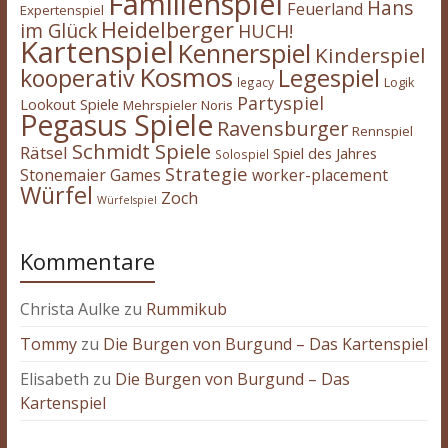
Familienspiel
Hans
Feuerland
Expertenspiel
Heidelberger
im Glück
HUCH!
Kartenspiel
Kennerspiel
Kinderspiel
Kosmos
kooperativ
Legespiel
legacy
Logik
Partyspiel
Lookout Spiele
Mehrspieler
Noris
Pegasus Spiele
Ravensburger
Rennspiel
Schmidt Spiele
Rätsel
Spiel des Jahres
Solospiel
Strategie
Stonemaier Games
worker-placement
Würfel
Zoch
Würfelspiel
Kommentare
Christa Aulke
zu
Rummikub
Tommy
zu
Die Burgen von Burgund – Das Kartenspiel
Elisabeth
zu
Die Burgen von Burgund – Das
Kartenspiel