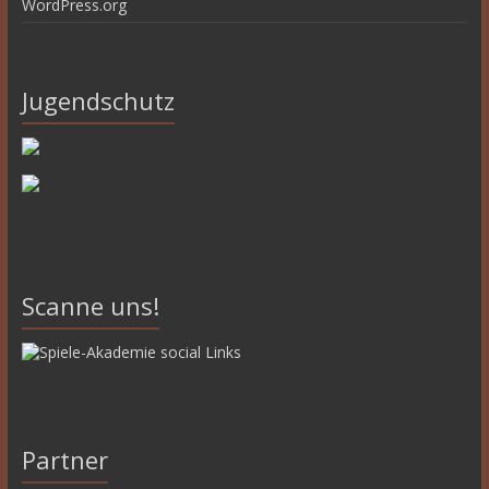
WordPress.org
Jugendschutz
Scanne uns!
Partner