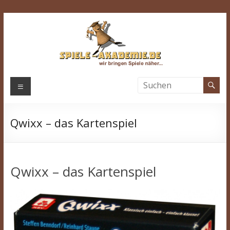
Zum
Inhalt
springen
Spiele-
Menü
Akademie.de
Qwixx – das Kartenspiel
Wir
bringen
Spiele
näher…
Qwixx – das Kartenspiel