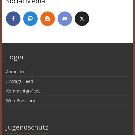
Social Media
Login
Anmelden
Eintrags-Feed
Kommentar-Feed
WordPress.org
Jugendschutz