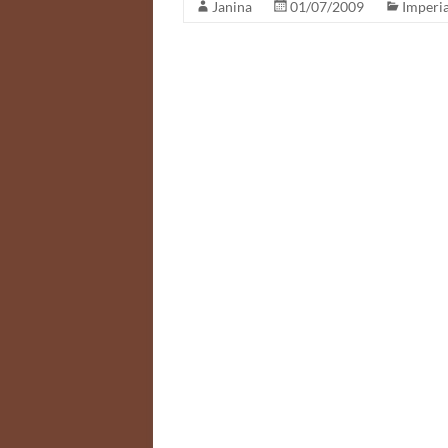
Janina
01/07/2009
Imperia