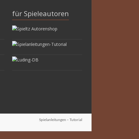
für Spieleautoren
Spielanleitungen – Tutorial