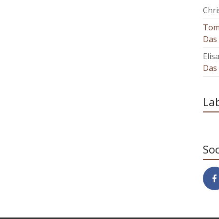
Chri
To
Das 
Elis
Das 
La
Soc