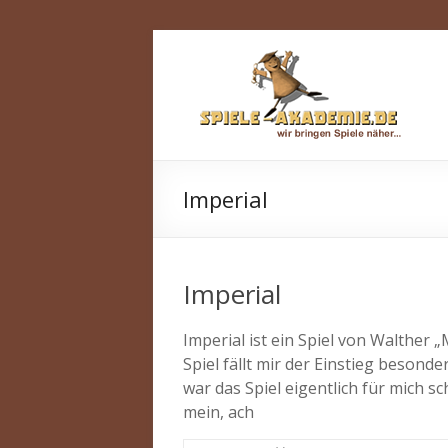
Zum
Spiele-
Inhalt
springen
Akademie.de
Wir
bringen
Spiele
Imperial
näher…
Imperial
Imperial ist ein Spiel von Walther
Spiel fällt mir der Einstieg besond
war das Spiel eigentlich für mich s
mein, ach