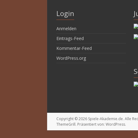
Login
J
Anmelden
Eintrags-Feed
Kommentar-Feed
WordPress.org
S
Copyright © 2026
Spiele-Akademie.de
. Alle R
ThemeGrill. Präsentiert von:
WordPress
.