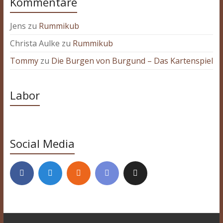
Kommentare
Jens
zu
Rummikub
Christa Aulke
zu
Rummikub
Tommy
zu
Die Burgen von Burgund – Das Kartenspiel
Labor
Social Media