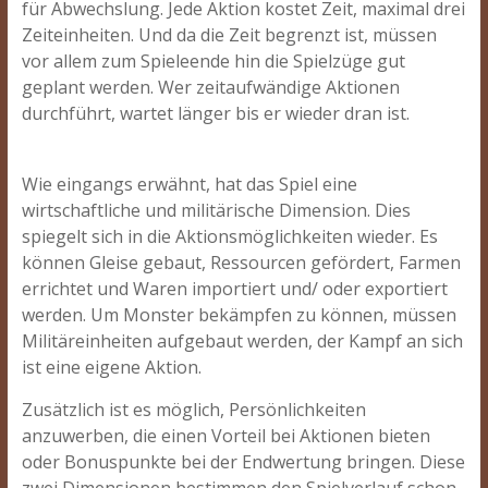
für Abwechslung. Jede Aktion kostet Zeit, maximal drei
Zeiteinheiten. Und da die Zeit begrenzt ist, müssen
vor allem zum Spieleende hin die Spielzüge gut
geplant werden. Wer zeitaufwändige Aktionen
durchführt, wartet länger bis er wieder dran ist.
Wie eingangs erwähnt, hat das Spiel eine
wirtschaftliche und militärische Dimension. Dies
spiegelt sich in die Aktionsmöglichkeiten wieder. Es
können Gleise gebaut, Ressourcen gefördert, Farmen
errichtet und Waren importiert und/ oder exportiert
werden. Um Monster bekämpfen zu können, müssen
Militäreinheiten aufgebaut werden, der Kampf an sich
ist eine eigene Aktion.
Zusätzlich ist es möglich, Persönlichkeiten
anzuwerben, die einen Vorteil bei Aktionen bieten
oder Bonuspunkte bei der Endwertung bringen. Diese