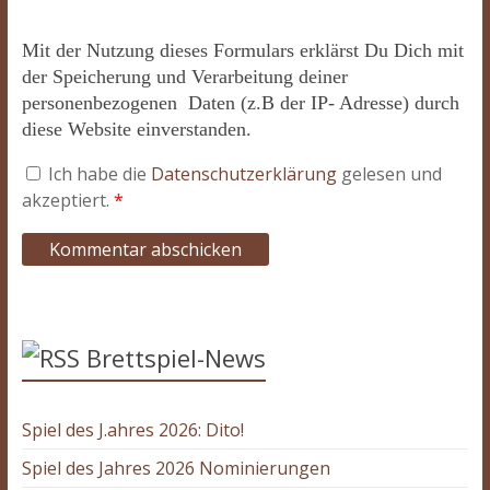
Mit der Nutzung dieses Formulars erklärst Du Dich mit
der Speicherung und Verarbeitung deiner
personenbezogenen Daten (z.B der IP- Adresse) durch
diese Website einverstanden.
Ich habe die
Datenschutzerklärung
gelesen und
akzeptiert.
*
Brettspiel-News
Spiel des J.ahres 2026: Dito!
Spiel des Jahres 2026 Nominierungen