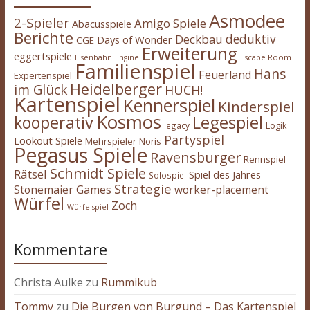
Asmodee
2-Spieler
Amigo Spiele
Abacusspiele
Berichte
deduktiv
Deckbau
Days of Wonder
CGE
Erweiterung
eggertspiele
Escape Room
Eisenbahn
Engine
Familienspiel
Hans
Feuerland
Expertenspiel
Heidelberger
im Glück
HUCH!
Kartenspiel
Kennerspiel
Kinderspiel
Kosmos
kooperativ
Legespiel
legacy
Logik
Partyspiel
Lookout Spiele
Mehrspieler
Noris
Pegasus Spiele
Ravensburger
Rennspiel
Schmidt Spiele
Rätsel
Spiel des Jahres
Solospiel
Strategie
Stonemaier Games
worker-placement
Würfel
Zoch
Würfelspiel
Kommentare
Christa Aulke
zu
Rummikub
Tommy
zu
Die Burgen von Burgund – Das Kartenspiel