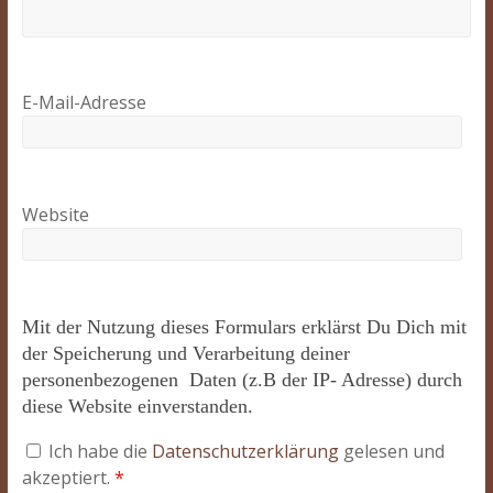
E-Mail-Adresse
Website
Mit der Nutzung dieses Formulars erklärst Du Dich mit
der Speicherung und Verarbeitung deiner
personenbezogenen Daten (z.B der IP- Adresse) durch
diese Website einverstanden.
Ich habe die
Datenschutzerklärung
gelesen und
akzeptiert.
*