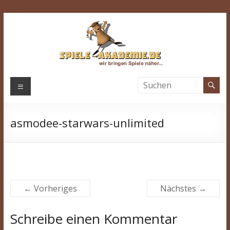
Zum
Inhalt
springen
Spiele-
Menü
Akademie.de
asmodee-starwars-unlimited
Wir
bringen
Spiele
näher…
← Vorheriges
Nächstes →
Schreibe einen Kommentar