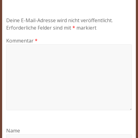
Deine E-Mail-Adresse wird nicht veröffentlicht.
Erforderliche Felder sind mit
*
markiert
Kommentar
*
Name