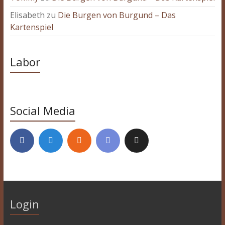
Elisabeth
zu
Die Burgen von Burgund – Das
Kartenspiel
Labor
Social Media
Login