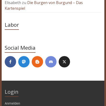
Elisabeth
zu
Die Burgen von Burgund – Das
Kartenspiel
Labor
Social Media
Login
Anmelden