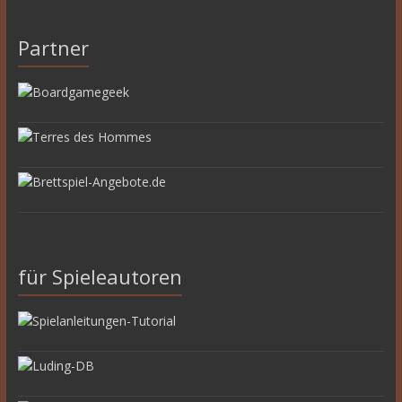
Partner
für Spieleautoren