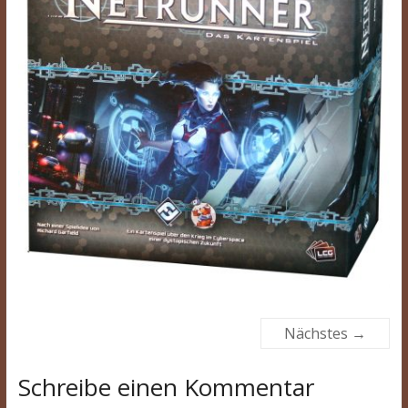
Nächstes →
Schreibe einen Kommentar