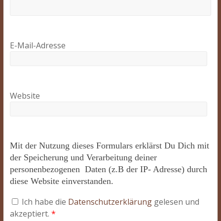
E-Mail-Adresse
Website
Mit der Nutzung dieses Formulars erklärst Du Dich mit
der Speicherung und Verarbeitung deiner
personenbezogenen Daten (z.B der IP- Adresse) durch
diese Website einverstanden.
Ich habe die
Datenschutzerklärung
gelesen und
akzeptiert.
*