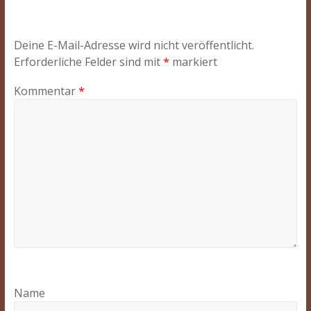
Deine E-Mail-Adresse wird nicht veröffentlicht.
Erforderliche Felder sind mit
*
markiert
Kommentar
*
Name