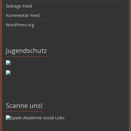
Eintrags-Feed
Kommentar-Feed
WordPress.org
Jugendschutz
Scanne uns!