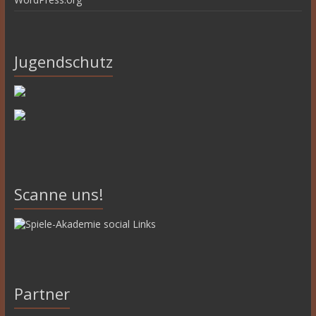
Jugendschutz
Scanne uns!
Partner