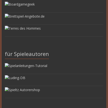
für Spieleautoren