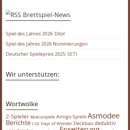
Brettspiel-News
Spiel des J.ahres 2026: Dito!
Spiel des Jahres 2026 Nominierungen
Deutscher Spielepreis 2025: SETI
Wir unterstützen:
Wortwolke
Asmodee
2-Spieler
Amigo Spiele
Abacusspiele
Berichte
deduktiv
Deckbau
Days of Wonder
CGE
Erweiterung